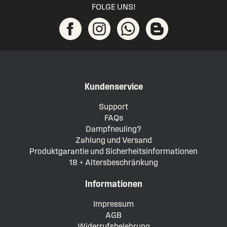
FOLGE UNS!
Kundenservice
Support
FAQs
Dampfneuling?
Zahlung und Versand
Produktgarantie und Sicherheitsinformationen
18 + Altersbeschränkung
Informationen
Impressum
AGB
Widerrufsbelehrung