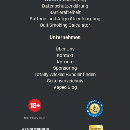
Datenschutzerklärung
Barrierefreiheit
Batterie- und Altgeräteentsorgung
Quit Smoking Calculator
Unternehmen
Über Uns
Kontakt
Karriere
Sponsoring
Totally Wicked Händler finden
Seitenverzeichnis
Vaped Blog
Mehr Informationen