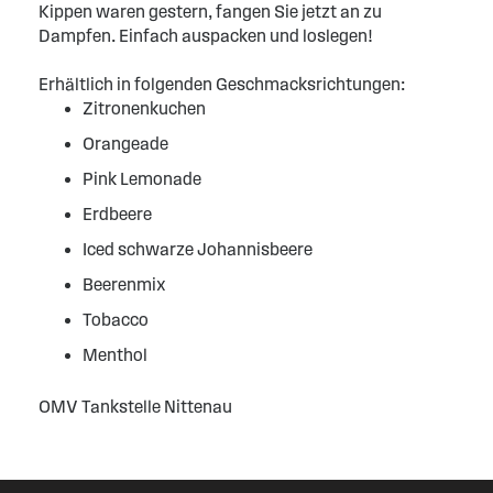
Kippen waren gestern, fangen Sie jetzt an zu
Dampfen. Einfach auspacken und loslegen!
Erhältlich in folgenden Geschmacksrichtungen:
Zitronenkuchen
Orangeade
Pink Lemonade
Erdbeere
Iced schwarze Johannisbeere
Beerenmix
Tobacco
Menthol
OMV Tankstelle Nittenau