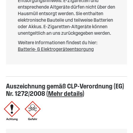
Entsorgungshinweis: E-Zigaretten und
entsprechende Altgeräte dürfen nicht über den
Hausmüll entsorgt werden. Sie enthalten
elektronische Bauteile und teilweise Batterien
oder Akkus. E-Zigaretten-Altgeräte können
unentgeltlich an uns zurückgegeben werden.
Weitere Informationen findest du hier:
Batterie- & Elektrogeräteentsorgung
Auszeichnung gemäß CLP-Verordnung (EG)
Nr. 1272/2008 (
Mehr details
)