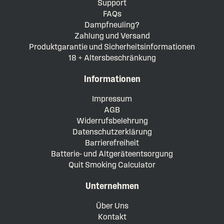
Support
FAQs
Dampfneuling?
Zahlung und Versand
Produktgarantie und Sicherheitsinformationen
18 + Altersbeschränkung
Informationen
Impressum
AGB
Widerrufsbelehrung
Datenschutzerklärung
Barrierefreiheit
Batterie- und Altgeräteentsorgung
Quit Smoking Calculator
Unternehmen
Über Uns
Kontakt