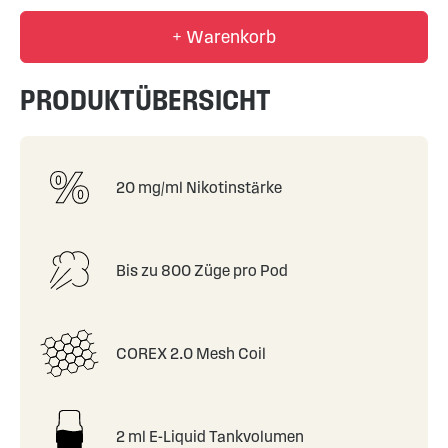
+ Warenkorb
PRODUKTÜBERSICHT
20 mg/ml Nikotinstärke
Bis zu 800 Züge pro Pod
COREX 2.0 Mesh Coil
2 ml E-Liquid Tankvolumen