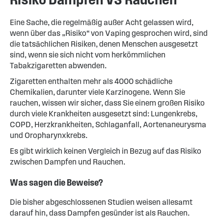
Eine Sache, die regelmäßig außer Acht gelassen wird,
wenn über das „Risiko“ von Vaping gesprochen wird, sind
die tatsächlichen Risiken, denen Menschen ausgesetzt
sind, wenn sie sich nicht vom herkömmlichen
Tabakzigaretten abwenden.
Zigaretten enthalten mehr als 4000 schädliche
Chemikalien, darunter viele Karzinogene. Wenn Sie
rauchen, wissen wir sicher, dass Sie einem großen Risiko
durch viele Krankheiten ausgesetzt sind: Lungenkrebs,
COPD, Herzkrankheiten, Schlaganfall, Aortenaneurysma
und Oropharynxkrebs.
Es gibt wirklich keinen Vergleich in Bezug auf das Risiko
zwischen Dampfen und Rauchen.
Was sagen die Beweise?
Die bisher abgeschlossenen Studien weisen allesamt
darauf hin, dass Dampfen gesünder ist als Rauchen.