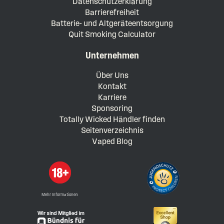
Datenschutzerklärung
Barrierefreiheit
Batterie- und Altgeräteentsorgung
Quit Smoking Calculator
Unternehmen
Über Uns
Kontakt
Karriere
Sponsoring
Totally Wicked Händler finden
Seitenverzeichnis
Vaped Blog
Mehr Informationen