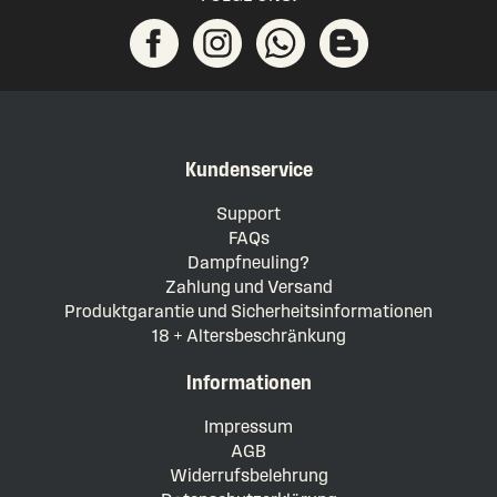
Kundenservice
Support
FAQs
Dampfneuling?
Zahlung und Versand
Produktgarantie und Sicherheitsinformationen
18 + Altersbeschränkung
Informationen
Impressum
AGB
Widerrufsbelehrung