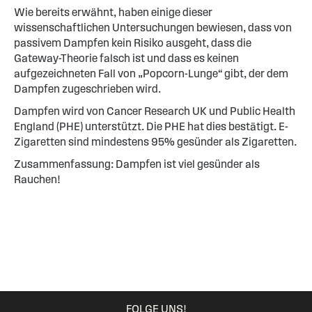
Wie bereits erwähnt, haben einige dieser
wissenschaftlichen Untersuchungen bewiesen, dass von
passivem Dampfen kein Risiko ausgeht, dass die
Gateway-Theorie falsch ist und dass es keinen
aufgezeichneten Fall von „Popcorn-Lunge“ gibt, der dem
Dampfen zugeschrieben wird.
Dampfen wird von Cancer Research UK und Public Health
England (PHE) unterstützt. Die PHE hat dies bestätigt. E-
Zigaretten sind mindestens 95% gesünder als Zigaretten.
Zusammenfassung: Dampfen ist viel gesünder als
Rauchen!
FOLGE UNS!