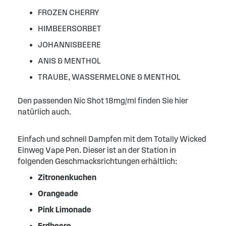
FROZEN CHERRY
HIMBEERSORBET
JOHANNISBEERE
ANIS & MENTHOL
TRAUBE, WASSERMELONE & MENTHOL
Den passenden Nic Shot 18mg/ml finden Sie hier
natürlich auch.
Einfach und schnell Dampfen mit dem Totally Wicked
Einweg Vape Pen. Dieser ist an der Station in
folgenden Geschmacksrichtungen erhältlich:
Zitronenkuchen
Orangeade
Pink Limonade
Erdbeere