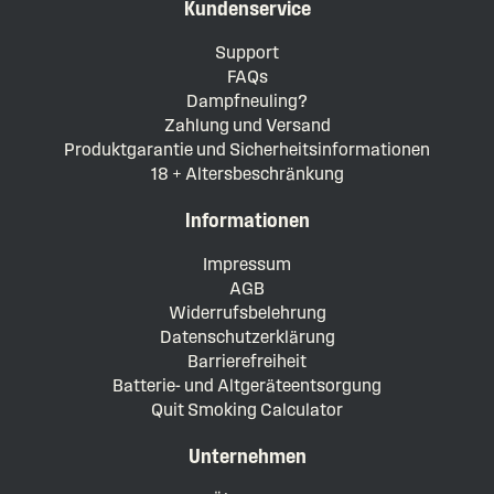
Kundenservice
Support
FAQs
Dampfneuling?
Zahlung und Versand
Produktgarantie und Sicherheitsinformationen
18 + Altersbeschränkung
Informationen
Impressum
AGB
Widerrufsbelehrung
Datenschutzerklärung
Barrierefreiheit
Batterie- und Altgeräteentsorgung
Quit Smoking Calculator
Unternehmen