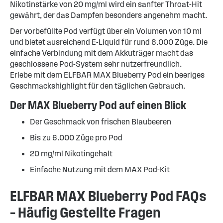
Nikotinstärke von 20 mg/ml wird ein sanfter Throat-Hit
gewährt, der das Dampfen besonders angenehm macht.
Der vorbefüllte Pod verfügt über ein Volumen von 10 ml
und bietet ausreichend E-Liquid für rund 6.000 Züge. Die
einfache Verbindung mit dem Akkuträger macht das
geschlossene Pod-System sehr nutzerfreundlich.
Erlebe mit dem ELFBAR MAX Blueberry Pod ein beeriges
Geschmackshighlight für den täglichen Gebrauch.
Der MAX Blueberry Pod auf einen Blick
Der Geschmack von frischen Blaubeeren
Bis zu 6.000 Züge pro Pod
20 mg/ml Nikotingehalt
Einfache Nutzung mit dem MAX Pod-Kit
ELFBAR MAX Blueberry Pod FAQs
– Häufig Gestellte Fragen