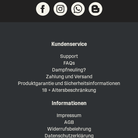
Kundenservice
Support
FAQs
Dampfneuling?
Zahlung und Versand
Produktgarantie und Sicherheitsinformationen
18 + Altersbeschränkung
Informationen
Impressum
AGB
Widerrufsbelehrung
Datenschutzerklärung