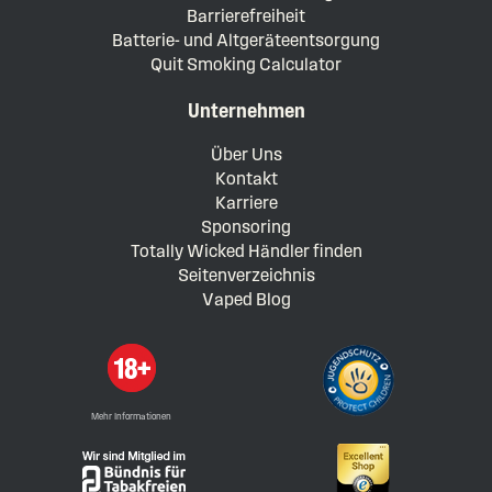
Barrierefreiheit
Batterie- und Altgeräteentsorgung
Quit Smoking Calculator
Unternehmen
Über Uns
Kontakt
Karriere
Sponsoring
Totally Wicked Händler finden
Seitenverzeichnis
Vaped Blog
Mehr Informationen