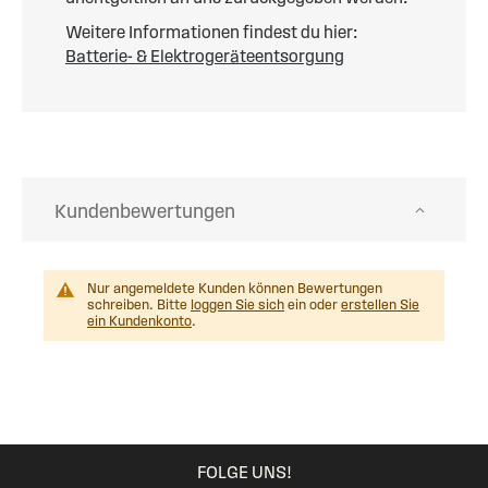
Weitere Informationen findest du hier:
Batterie- & Elektrogeräteentsorgung
Kundenbewertungen
Nur angemeldete Kunden können Bewertungen
schreiben. Bitte
loggen Sie sich
ein oder
erstellen Sie
ein Kundenkonto
.
FOLGE UNS!