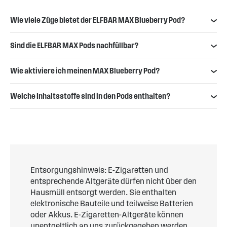
Wie viele Züge bietet der ELFBAR MAX Blueberry Pod?
Sind die ELFBAR MAX Pods nachfüllbar?
Wie aktiviere ich meinen MAX Blueberry Pod?
Welche Inhaltsstoffe sind in den Pods enthalten?
Entsorgungshinweis: E-Zigaretten und
entsprechende Altgeräte dürfen nicht über den
Hausmüll entsorgt werden. Sie enthalten
elektronische Bauteile und teilweise Batterien
oder Akkus. E-Zigaretten-Altgeräte können
unentgeltlich an uns zurückgegeben werden.