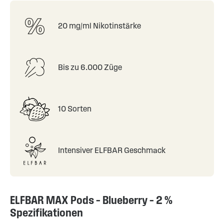
20 mg/ml Nikotinstärke
Bis zu 6.000 Züge
10 Sorten
Intensiver ELFBAR Geschmack
ELFBAR MAX Pods – Blueberry – 2 %
Spezifikationen