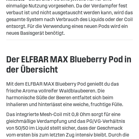
einmalige Nutzung vorgesehen. Da der Verdampfer fest
verbaut ist und nicht ausgetauscht werden kann, wird das
gesamte System nach Verbrauch des Liquids oder der Coil
entsorgt. Für die Verwendung eines neuen Pods wird ein
neues Basisgerät benötigt.
Der ELFBAR MAX Blueberry Pod in
der Übersicht
Mit dem ELFBAR MAX Blueberry Pod genießt du das
frische Aroma vollreifer Waldblaubeeren. Die
harmonische Süße der Beeren entfaltet sich beim
Inhalieren und hinterlässt eine weiche, fruchtige Fülle.
Das integrierte Mesh-Coil mit 0,8 Ohm sorgt für eine
gleichmäßige Verdampfung und das PG/VG-Verhältnis
von 50/50 im Liquid stellt sicher, dass der Geschmack
vom ersten bis zum letzten Zug intensiv bleibt. Durch die