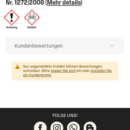
Nr. 1272/2008 (
Mehr details
)
Kundenbewertungen
Nur angemeldete Kunden können Bewertungen
schreiben. Bitte
loggen Sie sich
ein oder
erstellen Sie
ein Kundenkonto
.
FOLGE UNS!