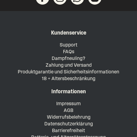
Kundenservice
Support
FAQs
Dampfneuling?
Zahlung und Versand
Produktgarantie und Sicherheitsinformationen
18 + Altersbeschränkung
Informationen
Impressum
AGB
Widerrufsbelehrung
Datenschutzerklärung
Barrierefreiheit