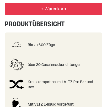
+ Warenkorb
PRODUKTÜBERSICHT
Bis zu 600 Züge
über 20 Geschmacksrichtungen
Kreuzkompatibel mit VLTZ Pro Bar und
Box
Mit VLTZ E-liquid vorgefüllt