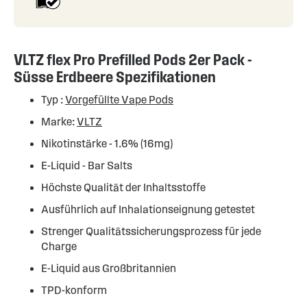
VLTZ flex Pro Prefilled Pods 2er Pack -
Süsse Erdbeere Spezifikationen
Typ :
Vorgefüllte Vape Pods
Marke:
VLTZ
Nikotinstärke - 1.6% (16mg)
E-Liquid - Bar Salts
Höchste Qualität der Inhaltsstoffe
Ausführlich auf Inhalationseignung getestet
Strenger Qualitätssicherungsprozess für jede
Charge
E-Liquid aus Großbritannien
TPD-konform