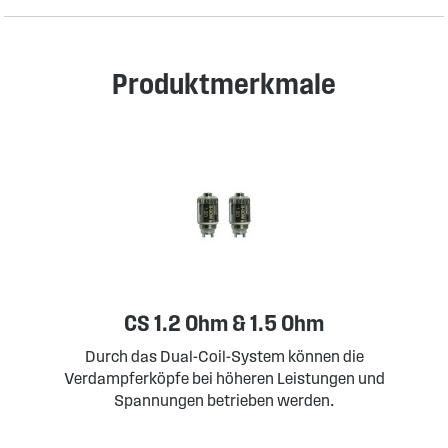
Produktmerkmale
CS 1.2 Ohm & 1.5 Ohm
Durch das Dual-Coil-System können die
Verdampferköpfe bei höheren Leistungen und
Spannungen betrieben werden.