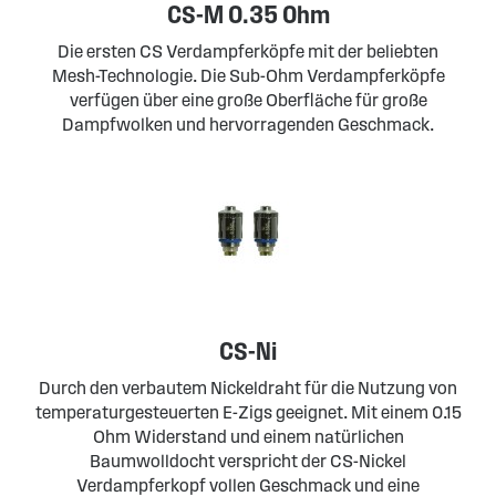
CS-M 0.35 Ohm
Die ersten CS Verdampferköpfe mit der beliebten
Mesh-Technologie. Die Sub-Ohm Verdampferköpfe
verfügen über eine große Oberfläche für große
Dampfwolken und hervorragenden Geschmack.
CS-Ni
Durch den verbautem Nickeldraht für die Nutzung von
temperaturgesteuerten E-Zigs geeignet. Mit einem 0.15
Ohm Widerstand und einem natürlichen
Baumwolldocht verspricht der CS-Nickel
Verdampferkopf vollen Geschmack und eine