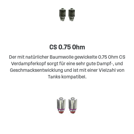
CS 0.75 Ohm
Der mit natürlicher Baumwolle gewickelte 0.75 Ohm CS
Verdampferkopf sorgt für eine sehr gute Dampf-, und
Geschmacksentwicklung und ist mit einer Vielzahl von
Tanks kompatibel.