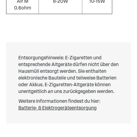
Air M
8-20W
10-15W
0.6ohm
Entsorgungshinweis: E-Zigaretten und
entsprechende Altgeräte dürfen nicht über den
Hausmüll entsorgt werden. Sie enthalten
elektronische Bauteile und teilweise Batterien
oder Akkus. E-Zigaretten-Altgeräte können
unentgeltlich an uns zurückgegeben werden.
Weitere Informationen findest du hier:
Batterie- & Elektrogeräteentsorgung