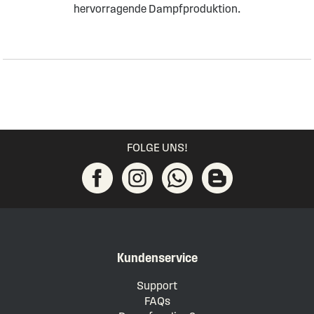
hervorragende Dampfproduktion.
FOLGE UNS!
Kundenservice
Support
FAQs