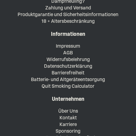
Dampfneuling?
Zahlung und Versand
Produktgarantie und Sicherheitsinformationen
18 + Altersbeschränkung
Informationen
Impressum
AGB
Widerrufsbelehrung
Datenschutzerklärung
Barrierefreiheit
Batterie- und Altgeräteentsorgung
Quit Smoking Calculator
Unternehmen
Über Uns
Kontakt
Karriere
Sponsoring