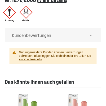
Nr. 1272/2008 (
Mehr details
)
Kundenbewertungen
Nur angemeldete Kunden können Bewertungen
schreiben. Bitte
loggen Sie sich
ein oder
erstellen Sie
ein Kundenkonto
.
Das könnte Ihnen auch gefallen