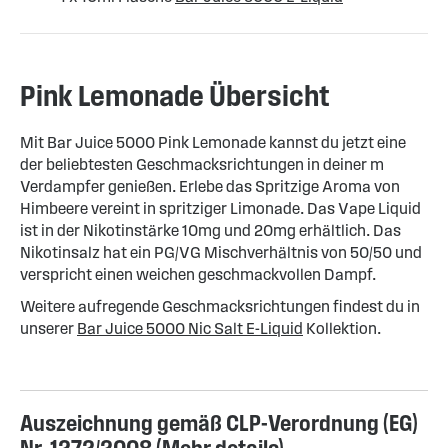
Pink Lemonade Übersicht
Mit Bar Juice 5000 Pink Lemonade kannst du jetzt eine
der beliebtesten Geschmacksrichtungen in deiner m
Verdampfer genießen. Erlebe das Spritzige Aroma von
Himbeere vereint in spritziger Limonade. Das Vape Liquid
ist in der Nikotinstärke 10mg und 20mg erhältlich. Das
Nikotinsalz hat ein PG/VG Mischverhältnis von 50/50 und
verspricht einen weichen geschmackvollen Dampf.
Weitere aufregende Geschmacksrichtungen findest du in
unserer
Bar Juice 5000 Nic Salt E-Liquid
Kollektion.
Auszeichnung gemäß CLP-Verordnung (EG)