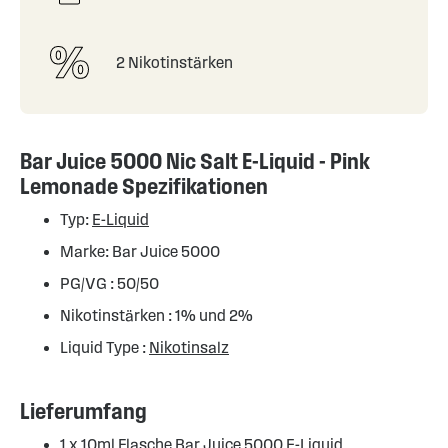
2 Nikotinstärken
Bar Juice 5000 Nic Salt E-Liquid - Pink
Lemonade Spezifikationen
Typ:
E-Liquid
Marke: Bar Juice 5000
PG/VG : 50/50
Nikotinstärken : 1% und 2%
Liquid Type :
Nikotinsalz
Lieferumfang
1 x 10ml Flasche
Bar Juice 5000 E-Liquid