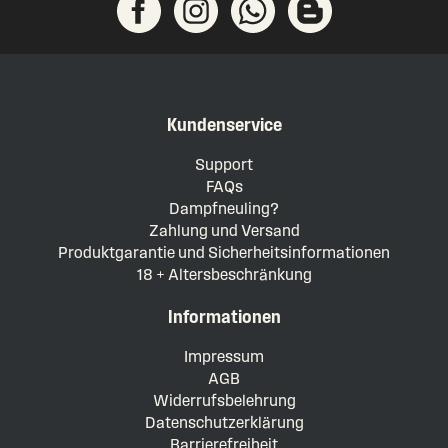
Kundenservice
Support
FAQs
Dampfneuling?
Zahlung und Versand
Produktgarantie und Sicherheitsinformationen
18 + Altersbeschränkung
Informationen
Impressum
AGB
Widerrufsbelehrung
Datenschutzerklärung
Barrierefreiheit