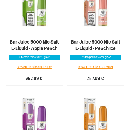
Bar Juice 5000 Nic Salt
Bar Juice 5000 Nic Salt
E-Liquid - Apple Peach
E-Liquid - Peach Ice
Staffelpreise Verfügbar
Staffelpreise Verfügbar
Bewerten Sie als Erster
Bewerten Sie als Erster
7,99 €
7,99 €
Ab
Ab