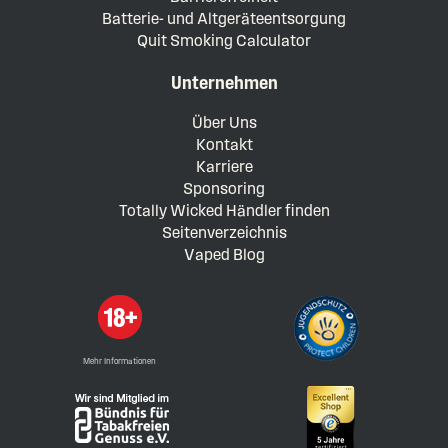
Batterie- und Altgeräteentsorgung
Quit Smoking Calculator
Unternehmen
Über Uns
Kontakt
Karriere
Sponsoring
Totally Wicked Händler finden
Seitenverzeichnis
Vaped Blog
Mehr Informationen