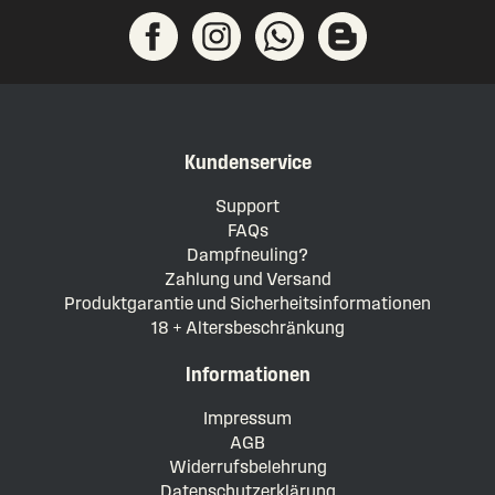
Kundenservice
Support
FAQs
Dampfneuling?
Zahlung und Versand
Produktgarantie und Sicherheitsinformationen
18 + Altersbeschränkung
Informationen
Impressum
AGB
Widerrufsbelehrung
Datenschutzerklärung