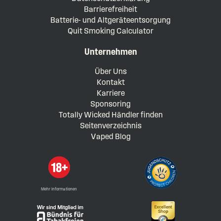
Barrierefreiheit
Batterie- und Altgeräteentsorgung
Quit Smoking Calculator
Unternehmen
Über Uns
Kontakt
Karriere
Sponsoring
Totally Wicked Händler finden
Seitenverzeichnis
Vaped Blog
Mehr Informationen