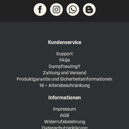
Kundenservice
Support
FAQs
Dampfneuling?
Zahlung und Versand
Produktgarantie und Sicherheitsinformationen
18 + Altersbeschränkung
Informationen
Impressum
AGB
Widerrufsbelehrung
Datenschutzerklärung