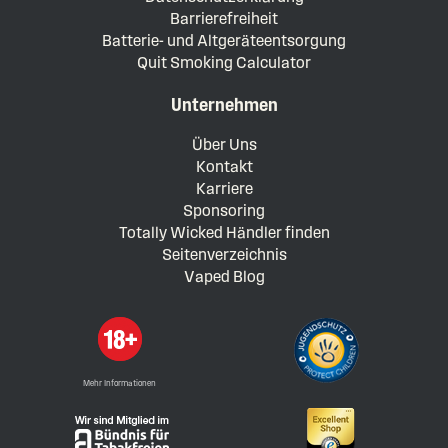
Barrierefreiheit
Batterie- und Altgeräteentsorgung
Quit Smoking Calculator
Unternehmen
Über Uns
Kontakt
Karriere
Sponsoring
Totally Wicked Händler finden
Seitenverzeichnis
Vaped Blog
Mehr Informationen