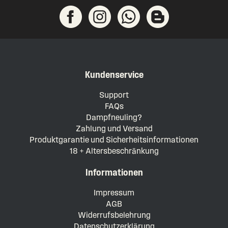
Kundenservice
Support
FAQs
Dampfneuling?
Zahlung und Versand
Produktgarantie und Sicherheitsinformationen
18 + Altersbeschränkung
Informationen
Impressum
AGB
Widerrufsbelehrung
Datenschutzerklärung