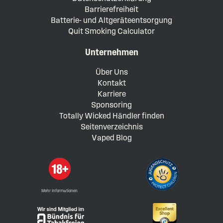
Barrierefreiheit
Batterie- und Altgeräteentsorgung
Quit Smoking Calculator
Unternehmen
Über Uns
Kontakt
Karriere
Sponsoring
Totally Wicked Händler finden
Seitenverzeichnis
Vaped Blog
Mehr Informationen