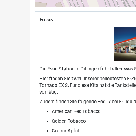
Fotos
Die Esso Station in Dillingen führt alles, was
Hier finden Sie zwei unserer beliebtesten E-Z
Tornado EX 2. Für diese Kits hat die Tankstel
vorrätig.
Zudem finden Sie folgende Red Label E-Liquid
American Red Tobacco
Golden Tobacco
Grüner Apfel