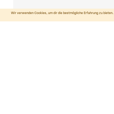
Wir verwenden Cookies, um dir die bestmögliche Erfahrung zu bieten. 