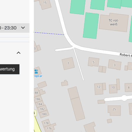
 - 23:30
ewertung