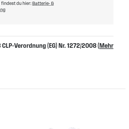
findest du hier:
Batterie- &
ung
CLP-Verordnung (EG) Nr. 1272/2008 (
Mehr