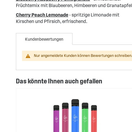
Früchtemix mit Blaubeeren, Himbeeren und Granatapfel
Cherry Peach Lemonade
- spritzige Limonade mit
Kirschen und Pfirsich, erfrischend.
Kundenbewertungen
Nur angemeldete Kunden können Bewertungen schreiben.
Das könnte Ihnen auch gefallen