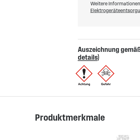
Weitere Informationen 
Elektrogeräteentsorg
Auszeichnung gemäß 
details
)
Produktmerkmale