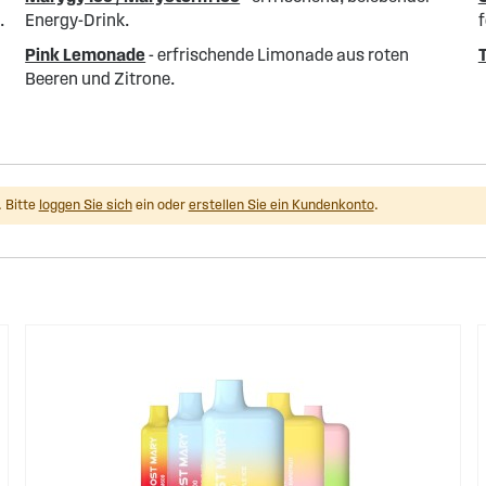
.
Energy-Drink.
f
Pink Lemonade
- erfrischende Limonade aus roten
Beeren und Zitrone.
 Bitte
loggen Sie sich
ein oder
erstellen Sie ein Kundenkonto
.