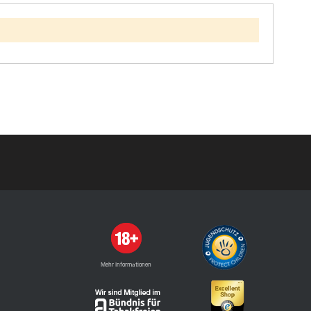
Mehr Informationen