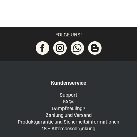
FOLGE UNS!
Kundenservice
Support
FAQs
Dampfneuling?
Zahlung und Versand
Produktgarantie und Sicherheitsinformationen
18 + Altersbeschränkung