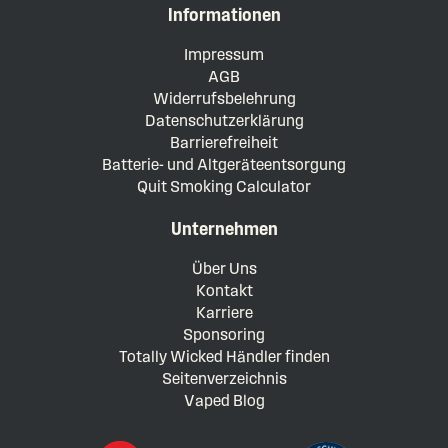
Informationen
Impressum
AGB
Widerrufsbelehrung
Datenschutzerklärung
Barrierefreiheit
Batterie- und Altgeräteentsorgung
Quit Smoking Calculator
Unternehmen
Über Uns
Kontakt
Karriere
Sponsoring
Totally Wicked Händler finden
Seitenverzeichnis
Vaped Blog