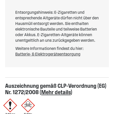
Entsorgungshinweis: E-Zigaretten und
entsprechende Altgeräte dürfen nicht über den
Hausmüll entsorgt werden. Sie enthalten
elektronische Bauteile und teilweise Batterien
oder Akkus. E-Zigaretten-Altgeräte können
unentgeltlich an uns zurückgegeben werden.
Weitere Informationen findest du hier:
Batterie- & Elektrogeräteentsorgung
Auszeichnung gemäß CLP-Verordnung (EG)
Nr. 1272/2008 (
Mehr details
)