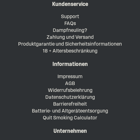
Kundenservice
Support
FAQs
Dampfneuling?
Zahlung und Versand
Produktgarantie und Sicherheitsinformationen
18 + Altersbeschränkung
Informationen
Impressum
AGB
Widerrufsbelehrung
Datenschutzerklärung
Barrierefreiheit
Batterie- und Altgeräteentsorgung
Quit Smoking Calculator
Unternehmen