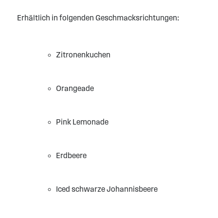
Erhältlich in folgenden Geschmacksrichtungen:
Zitronenkuchen
Orangeade
Pink Lemonade
Erdbeere
Iced schwarze Johannisbeere