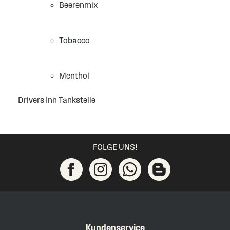
Beerenmix
Tobacco
Menthol
Drivers Inn Tankstelle
FOLGE UNS!
Kundenservice