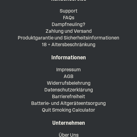
Support
FAQs
Dampfneuling?
Zahlung und Versand
Produktgarantie und Sicherheitsinformationen
18 + Altersbeschränkung
Informationen
Impressum
AGB
Widerrufsbelehrung
Datenschutzerklärung
Barrierefreiheit
Batterie- und Altgeräteentsorgung
Quit Smoking Calculator
Unternehmen
Über Uns