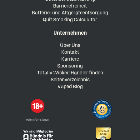
Barrierefreiheit
Batterie- und Altgeräteentsorgung
Quit Smoking Calculator
Unternehmen
Über Uns
Kontakt
Karriere
Sponsoring
Totally Wicked Händler finden
Seitenverzeichnis
Vaped Blog
Mehr Informationen