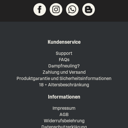
Kundenservice
Support
FAQs
Dampfneuling?
Zahlung und Versand
Produktgarantie und Sicherheitsinformationen
18 + Altersbeschränkung
Informationen
Impressum
AGB
Widerrufsbelehrung
Datenschutzerklärung