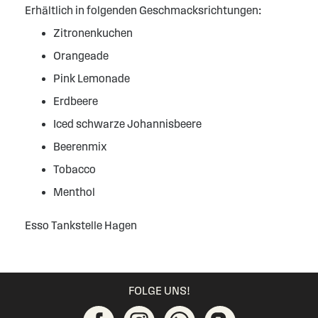
Erhältlich in folgenden Geschmacksrichtungen:
Zitronenkuchen
Orangeade
Pink Lemonade
Erdbeere
Iced schwarze Johannisbeere
Beerenmix
Tobacco
Menthol
Esso Tankstelle Hagen
FOLGE UNS!