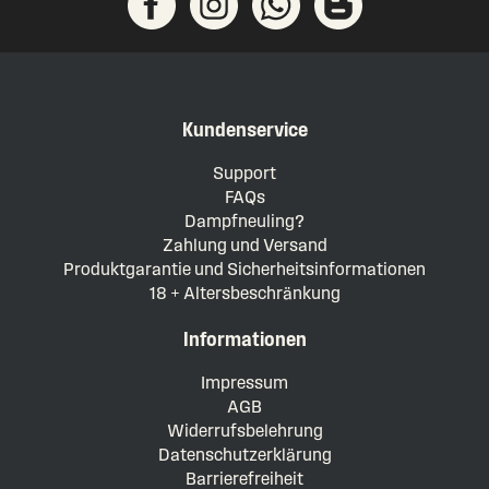
Kundenservice
Support
FAQs
Dampfneuling?
Zahlung und Versand
Produktgarantie und Sicherheitsinformationen
18 + Altersbeschränkung
Informationen
Impressum
AGB
Widerrufsbelehrung
Datenschutzerklärung
Barrierefreiheit