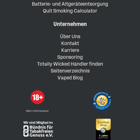
Batterie- und Altgeräteentsorgung
Quit Smoking Calculator
Unternehmen
Über Uns
Kontakt
Karriere
Sponsoring
Totally Wicked Händler finden
Seitenverzeichnis
Vaped Blog
Mehr Informationen