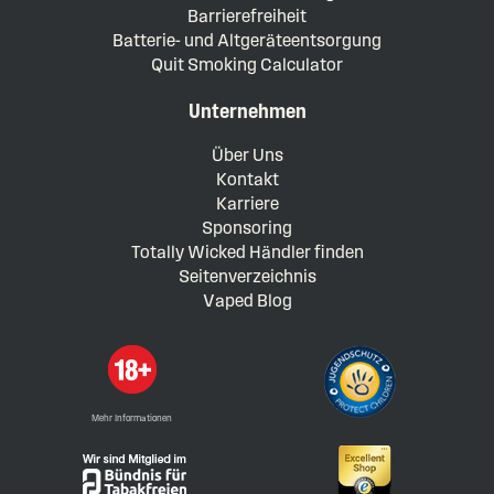
Barrierefreiheit
Batterie- und Altgeräteentsorgung
Quit Smoking Calculator
Unternehmen
Über Uns
Kontakt
Karriere
Sponsoring
Totally Wicked Händler finden
Seitenverzeichnis
Vaped Blog
Mehr Informationen