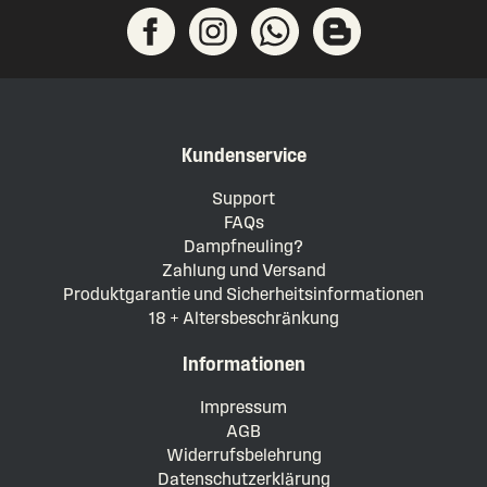
Kundenservice
Support
FAQs
Dampfneuling?
Zahlung und Versand
Produktgarantie und Sicherheitsinformationen
18 + Altersbeschränkung
Informationen
Impressum
AGB
Widerrufsbelehrung
Datenschutzerklärung