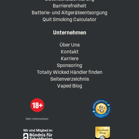
Barrierefreiheit
Batterie- und Altgeräteentsorgung
Quit Smoking Calculator
Unternehmen
Über Uns
Kontakt
Karriere
Sponsoring
Totally Wicked Händler finden
Seitenverzeichnis
Vaped Blog
Mehr Informationen