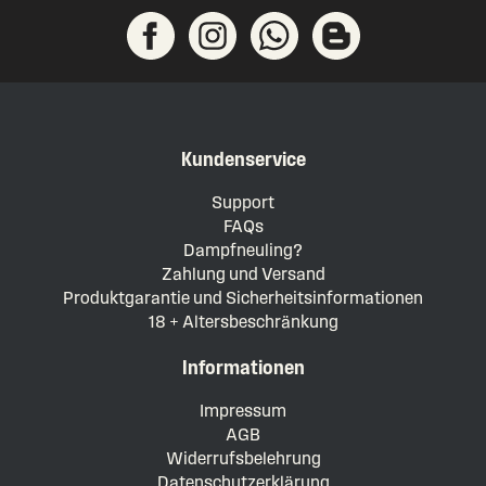
Kundenservice
Support
FAQs
Dampfneuling?
Zahlung und Versand
Produktgarantie und Sicherheitsinformationen
18 + Altersbeschränkung
Informationen
Impressum
AGB
Widerrufsbelehrung
Datenschutzerklärung