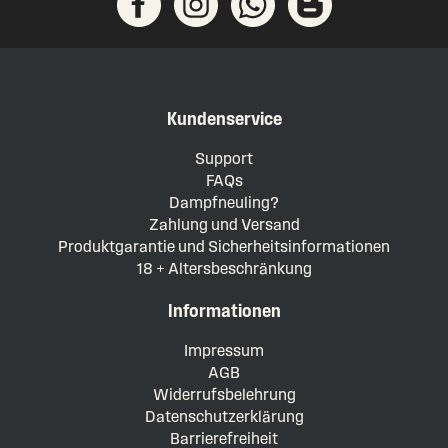
Kundenservice
Support
FAQs
Dampfneuling?
Zahlung und Versand
Produktgarantie und Sicherheitsinformationen
18 + Altersbeschränkung
Informationen
Impressum
AGB
Widerrufsbelehrung
Datenschutzerklärung
Barrierefreiheit