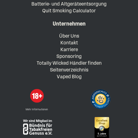
Batterie- und Altgeräteentsorgung
Quit Smoking Calculator
Unternehmen
Über Uns
Kontakt
Karriere
Sponsoring
Totally Wicked Händler finden
Seitenverzeichnis
Vaped Blog
Mehr Informationen