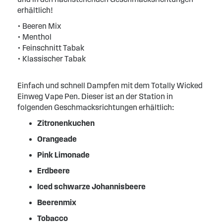
erhältlich!
• Beeren Mix
• Menthol
• Feinschnitt Tabak
• Klassischer Tabak
Einfach und schnell Dampfen mit dem Totally Wicked
Einweg Vape Pen. Dieser ist an der Station in
folgenden Geschmacksrichtungen erhältlich:
Zitronenkuchen
Orangeade
Pink Limonade
Erdbeere
Iced schwarze Johannisbeere
Beerenmix
Tobacco