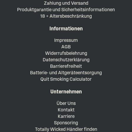
Zahlung und Versand
Produktgarantie und Sicherheitsinformationen
18 + Altersbeschränkung
Informationen
Impressum
AGB
Widerrufsbelehrung
Datenschutzerklärung
Barrierefreiheit
Batterie- und Altgeräteentsorgung
Quit Smoking Calculator
Unternehmen
Über Uns
Kontakt
Karriere
Sponsoring
Totally Wicked Händler finden