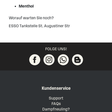
Menthol
Worauf warten Sie noch?
ESSO Tankstelle St. Augustiner Str
FOLGE UNS!
Kundenservice
Support
FAQs
Dampfneuling?