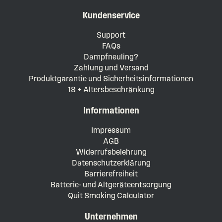
Kundenservice
Support
FAQs
Dampfneuling?
Zahlung und Versand
Produktgarantie und Sicherheitsinformationen
18 + Altersbeschränkung
Informationen
Impressum
AGB
Widerrufsbelehrung
Datenschutzerklärung
Barrierefreiheit
Batterie- und Altgeräteentsorgung
Quit Smoking Calculator
Unternehmen