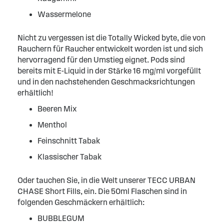
Wassermelone
Nicht zu vergessen ist die Totally Wicked byte, die von
Rauchern für Raucher entwickelt worden ist und sich
hervorragend für den Umstieg eignet. Pods sind
bereits mit E-Liquid in der Stärke 16 mg/ml vorgefüllt
und in den nachstehenden Geschmacksrichtungen
erhältlich!
Beeren Mix
Menthol
Feinschnitt Tabak
Klassischer Tabak
Oder tauchen Sie, in die Welt unserer TECC URBAN
CHASE Short Fills, ein. Die 50ml Flaschen sind in
folgenden Geschmäckern erhältlich:
BUBBLEGUM