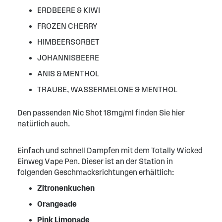
ERDBEERE & KIWI
FROZEN CHERRY
HIMBEERSORBET
JOHANNISBEERE
ANIS & MENTHOL
TRAUBE, WASSERMELONE & MENTHOL
Den passenden Nic Shot 18mg/ml finden Sie hier
natürlich auch.
Einfach und schnell Dampfen mit dem Totally Wicked
Einweg Vape Pen. Dieser ist an der Station in
folgenden Geschmacksrichtungen erhältlich:
Zitronenkuchen
Orangeade
Pink Limonade