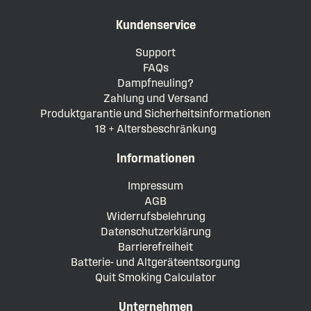
Kundenservice
Support
FAQs
Dampfneuling?
Zahlung und Versand
Produktgarantie und Sicherheitsinformationen
18 + Altersbeschränkung
Informationen
Impressum
AGB
Widerrufsbelehrung
Datenschutzerklärung
Barrierefreiheit
Batterie- und Altgeräteentsorgung
Quit Smoking Calculator
Unternehmen