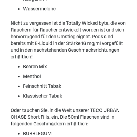
Wassermelone
Nicht zu vergessen ist die Totally Wicked byte, die von
Rauchern für Raucher entwickelt worden ist und sich
hervorragend für den Umstieg eignet. Pods sind
bereits mit E-Liquid in der Stärke 16 mg/ml vorgefüllt
und in den nachstehenden Geschmacksrichtungen
erhältlich!
Beeren Mix
Menthol
Feinschnitt Tabak
Klassischer Tabak
Oder tauchen Sie, in die Welt unserer TECC URBAN
CHASE Short Fills, ein. Die 50ml Flaschen sind in
folgenden Geschmäckern erhältlich:
BUBBLEGUM