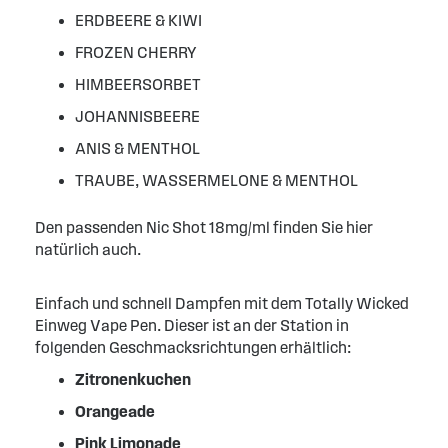
ERDBEERE & KIWI
FROZEN CHERRY
HIMBEERSORBET
JOHANNISBEERE
ANIS & MENTHOL
TRAUBE, WASSERMELONE & MENTHOL
Den passenden Nic Shot 18mg/ml finden Sie hier
natürlich auch.
Einfach und schnell Dampfen mit dem Totally Wicked
Einweg Vape Pen. Dieser ist an der Station in
folgenden Geschmacksrichtungen erhältlich:
Zitronenkuchen
Orangeade
Pink Limonade