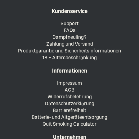
Kundenservice
Support
FAQs
Dampfneuling?
Zahlung und Versand
Produktgarantie und Sicherheitsinformationen
18 + Altersbeschränkung
Informationen
Impressum
AGB
Widerrufsbelehrung
Datenschutzerklärung
Barrierefreiheit
Batterie- und Altgeräteentsorgung
Quit Smoking Calculator
Unternehmen