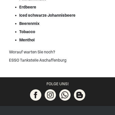
Erdbeere
Iced schwarze Johannisbeere
Beerenmix
Tobacco
Menthol
Worauf warten Sie noch?
ESSO Tankstelle Aschaffenburg
FOLGE UNS!