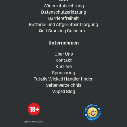
Widerrufsbelehrung
Datenschutzerklärung
Barrierefreiheit
Batterie- und Altgeräteentsorgung
Quit Smoking Calculator
Unternehmen
Über Uns
Kontakt
Karriere
Sponsoring
Totally Wicked Händler finden
Seitenverzeichnis
Vaped Blog
Mehr Informationen