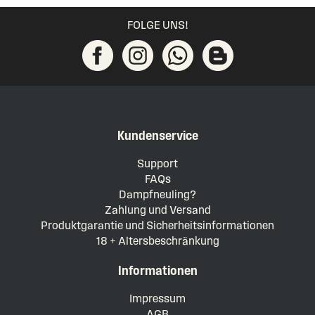
FOLGE UNS!
Kundenservice
Support
FAQs
Dampfneuling?
Zahlung und Versand
Produktgarantie und Sicherheitsinformationen
18 + Altersbeschränkung
Informationen
Impressum
AGB