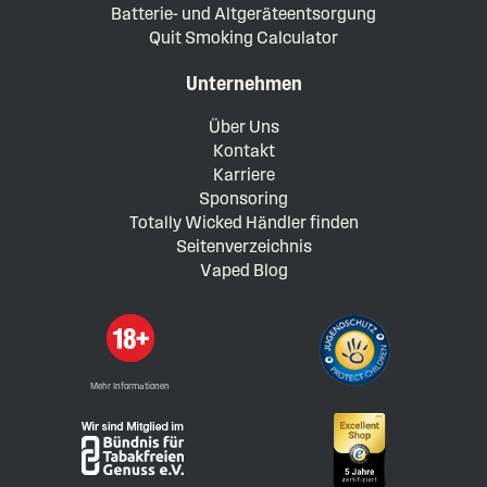
Batterie- und Altgeräteentsorgung
Quit Smoking Calculator
Unternehmen
Über Uns
Kontakt
Karriere
Sponsoring
Totally Wicked Händler finden
Seitenverzeichnis
Vaped Blog
Mehr Informationen