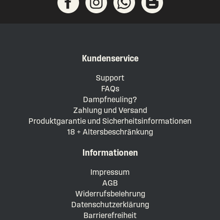
Kundenservice
Support
FAQs
Dampfneuling?
Zahlung und Versand
Produktgarantie und Sicherheitsinformationen
18 + Altersbeschränkung
Informationen
Impressum
AGB
Widerrufsbelehrung
Datenschutzerklärung
Barrierefreiheit