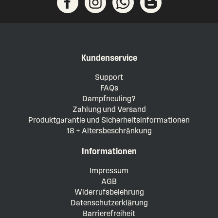
Kundenservice
Support
FAQs
Dampfneuling?
Zahlung und Versand
Produktgarantie und Sicherheitsinformationen
18 + Altersbeschränkung
Informationen
Impressum
AGB
Widerrufsbelehrung
Datenschutzerklärung
Barrierefreiheit