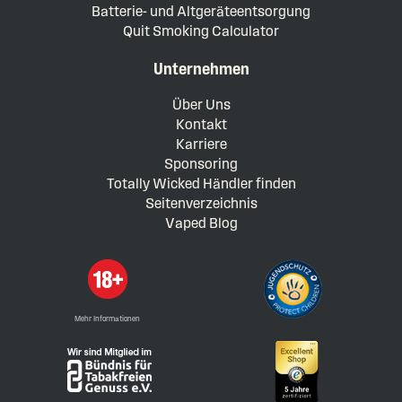
Batterie- und Altgeräteentsorgung
Quit Smoking Calculator
Unternehmen
Über Uns
Kontakt
Karriere
Sponsoring
Totally Wicked Händler finden
Seitenverzeichnis
Vaped Blog
Mehr Informationen