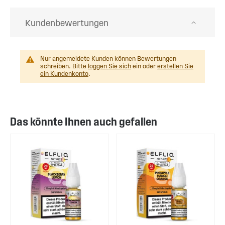
Kundenbewertungen
Nur angemeldete Kunden können Bewertungen
schreiben. Bitte
loggen Sie sich
ein oder
erstellen Sie
ein Kundenkonto
.
Das könnte Ihnen auch gefallen