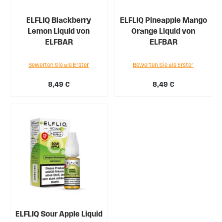
ELFLIQ Blackberry
ELFLIQ Pineapple Mango
Lemon Liquid von
Orange Liquid von
ELFBAR
ELFBAR
Bewerten Sie als Erster
Bewerten Sie als Erster
8,49 €
8,49 €
ELFLIQ Sour Apple Liquid