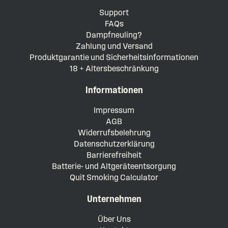
Support
FAQs
Dampfneuling?
Zahlung und Versand
Produktgarantie und Sicherheitsinformationen
18 + Altersbeschränkung
Informationen
Impressum
AGB
Widerrufsbelehrung
Datenschutzerklärung
Barrierefreiheit
Batterie- und Altgeräteentsorgung
Quit Smoking Calculator
Unternehmen
Über Uns