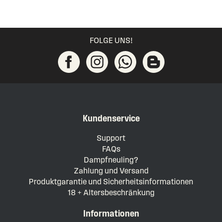
FOLGE UNS!
Kundenservice
Support
FAQs
Dampfneuling?
Zahlung und Versand
Produktgarantie und Sicherheitsinformationen
18 + Altersbeschränkung
Informationen