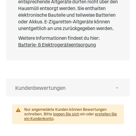
entsprechende Altgeräte dürfen nicht über den
Hausmüll entsorgt werden. Sie enthalten
elektronische Bauteile und teilweise Batterien
oder Akkus. E-Zigaretten-Altgeräte können
unentgeltlich an uns zurückgegeben werden.
Weitere Informationen findest du hier:
Batterie- & Elektrogeräteentsorgung
Kundenbewertungen
Nur angemeldete Kunden können Bewertungen
schreiben. Bitte
loggen Sie sich
ein oder
erstellen Sie
ein Kundenkonto
.