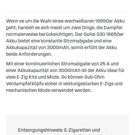
Wenn es um die Wahl eines wechselbaren 18650er Akku
geht, handelt es sich meist um zwei Dinge, die Dampfer
normalerweise berücksichtigen. Der Golisi S30 18650er
Akku bietet eine konstante Stromabgabe und eine
Akkukapazität von 3000mAh, somit erfüllt der Akku
beide Anforderungen.
Mit einer kontinuierlichen Stromabgabe von 25 A und
einer Akkukapazität von 3000mAh ist der Akku ideal für
viele E-Zig Kits und Mods. So können Sub-Ohm
Verdampferköpfe sicher in leistungsstarken E-Zigs und
mechanischen Mods verwendet werden.
Entsorgungshinweis: E-Zigaretten und