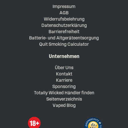
Impressum
AGB
Widerrufsbelehrung
Datenschutzerklärung
Barrierefreiheit
Batterie- und Altgeräteentsorgung
Quit Smoking Calculator
Unternehmen
Über Uns
Kontakt
Karriere
Sponsoring
Totally Wicked Händler finden
Seitenverzeichnis
Vaped Blog