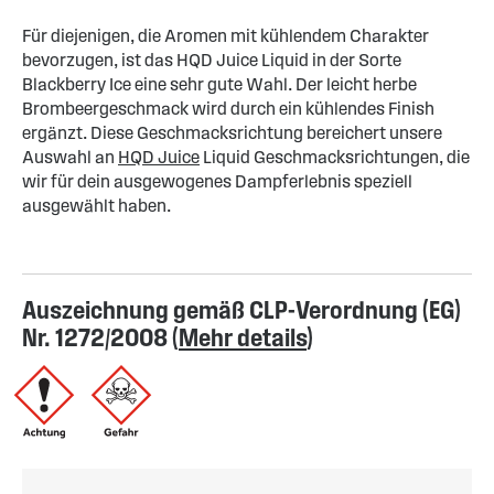
Für diejenigen, die Aromen mit kühlendem Charakter
bevorzugen, ist das HQD Juice Liquid in der Sorte
Blackberry Ice eine sehr gute Wahl. Der leicht herbe
Brombeergeschmack wird durch ein kühlendes Finish
ergänzt. Diese Geschmacksrichtung bereichert unsere
Auswahl an
HQD Juice
Liquid Geschmacksrichtungen, die
wir für dein ausgewogenes Dampferlebnis speziell
ausgewählt haben.
Auszeichnung gemäß CLP-Verordnung (EG)
Nr. 1272/2008 (
Mehr details
)