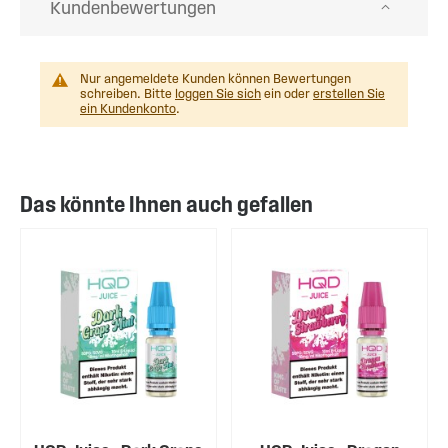
Kundenbewertungen
Nur angemeldete Kunden können Bewertungen
schreiben. Bitte
loggen Sie sich
ein oder
erstellen Sie
ein Kundenkonto
.
Das könnte Ihnen auch gefallen