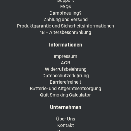
Support
FAQs
Dampfneuling?
Zahlung und Versand
Produktgarantie und Sicherheitsinformationen
18 + Altersbeschränkung
Informationen
Impressum
AGB
Widerrufsbelehrung
Datenschutzerklärung
Barrierefreiheit
Batterie- und Altgeräteentsorgung
Quit Smoking Calculator
Unternehmen
Über Uns
Kontakt