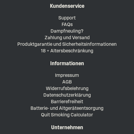
Kundenservice
Support
FAQs
Dampfneuling?
Zahlung und Versand
Produktgarantie und Sicherheitsinformationen
18 + Altersbeschränkung
Informationen
Impressum
AGB
Widerrufsbelehrung
Datenschutzerklärung
Barrierefreiheit
Batterie- und Altgeräteentsorgung
Quit Smoking Calculator
Unternehmen