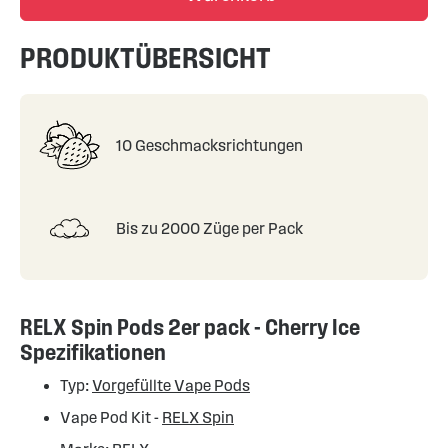
PRODUKTÜBERSICHT
10 Geschmacksrichtungen
Bis zu 2000 Züge per Pack
RELX Spin Pods 2er pack - Cherry Ice
Spezifikationen
Typ:
Vorgefüllte Vape Pods
Vape Pod Kit -
RELX Spin