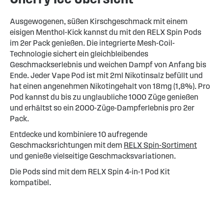
Ausgewogenen, süßen Kirschgeschmack mit einem
eisigen Menthol-Kick kannst du mit den RELX Spin Pods
im 2er Pack genießen. Die integrierte Mesh-Coil-
Technologie sichert ein gleichbleibendes
Geschmackserlebnis und weichen Dampf von Anfang bis
Ende. Jeder Vape Pod ist mit 2ml Nikotinsalz befüllt und
hat einen angenehmen Nikotingehalt von 18mg (1,8%). Pro
Pod kannst du bis zu unglaubliche 1000 Züge genießen
und erhältst so ein 2000-Züge-Dampferlebnis pro 2er
Pack.
Entdecke und kombiniere 10 aufregende
Geschmacksrichtungen mit dem
RELX Spin-Sortiment
und genieße vielseitige Geschmacksvariationen.
Die Pods sind mit dem RELX Spin 4-in-1 Pod Kit
kompatibel.