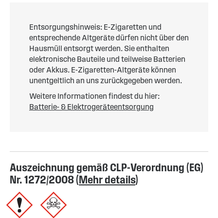
Entsorgungshinweis: E-Zigaretten und
entsprechende Altgeräte dürfen nicht über den
Hausmüll entsorgt werden. Sie enthalten
elektronische Bauteile und teilweise Batterien
oder Akkus. E-Zigaretten-Altgeräte können
unentgeltlich an uns zurückgegeben werden.
Weitere Informationen findest du hier:
Batterie- & Elektrogeräteentsorgung
Auszeichnung gemäß CLP-Verordnung (EG)
Nr. 1272/2008 (
Mehr details
)