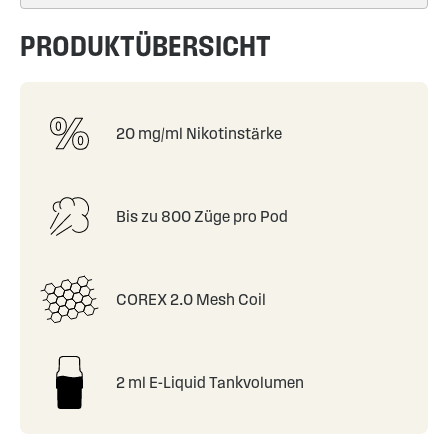
PRODUKTÜBERSICHT
20 mg/ml Nikotinstärke
Bis zu 800 Züge pro Pod
COREX 2.0 Mesh Coil
2 ml E-Liquid Tankvolumen