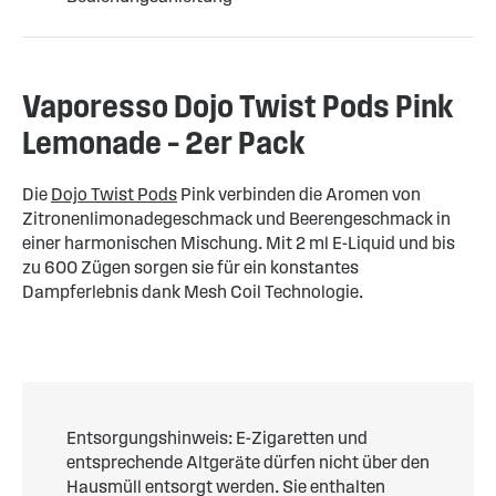
Vaporesso Dojo Twist Pods Pink
Lemonade – 2er Pack
Die
Dojo Twist Pods
Pink verbinden die Aromen von
Zitronenlimonadegeschmack und Beerengeschmack in
einer harmonischen Mischung. Mit 2 ml E-Liquid und bis
zu 600 Zügen sorgen sie für ein konstantes
Dampferlebnis dank Mesh Coil Technologie.
Entsorgungshinweis: E-Zigaretten und
entsprechende Altgeräte dürfen nicht über den
Hausmüll entsorgt werden. Sie enthalten