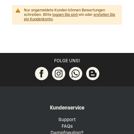
Nur angemeldete Kunden können Bewertungen
schreiben. Bitte
loggen Sie sich
ein oder
erstellen Sie
ein Kundenkonto
.
FOLGE UNS!
Kundenservice
Support
FAQs
Dampfneuling?