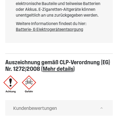
elektronische Bauteile und teilweise Batterien
oder Akkus. E-Zigaretten-Altgeräte können
unentgeltlich an uns zurückgegeben werden.
Weitere Informationen findest du hier:
Batterie- & Elektrogeräteentsorgung
Auszeichnung gemäß CLP-Verordnung (EG)
Nr. 1272/2008 (
Mehr details
)
Kundenbewertungen