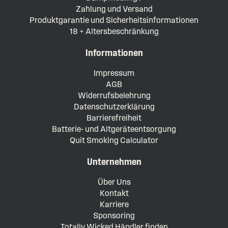
Zahlung und Versand
Produktgarantie und Sicherheitsinformationen
18 + Altersbeschränkung
Informationen
Impressum
AGB
Widerrufsbelehrung
Datenschutzerklärung
Barrierefreiheit
Batterie- und Altgeräteentsorgung
Quit Smoking Calculator
Unternehmen
Über Uns
Kontakt
Karriere
Sponsoring
Totally Wicked Händler finden