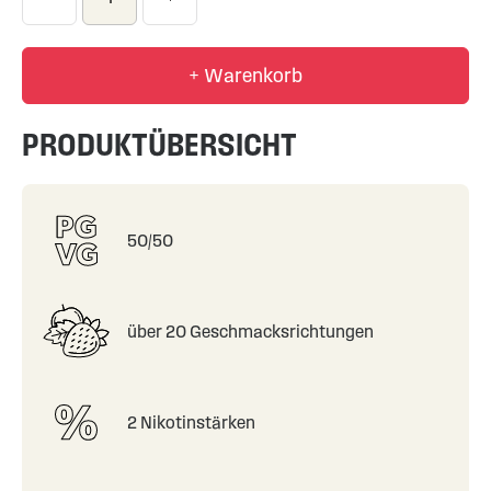
+ Warenkorb
PRODUKTÜBERSICHT
50/50
über 20 Geschmacksrichtungen
2 Nikotinstärken