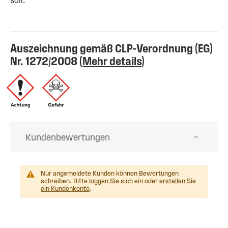
soll.
Auszeichnung gemäß CLP-Verordnung (EG)
Nr. 1272/2008 (
Mehr details
)
Kundenbewertungen
Nur angemeldete Kunden können Bewertungen
schreiben. Bitte
loggen Sie sich
ein oder
erstellen Sie
ein Kundenkonto
.