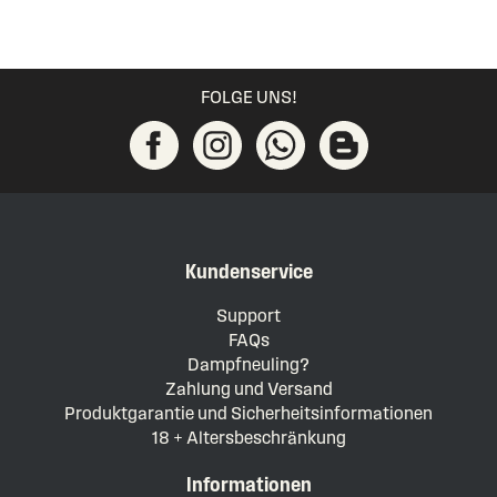
FOLGE UNS!
Kundenservice
Support
FAQs
Dampfneuling?
Zahlung und Versand
Produktgarantie und Sicherheitsinformationen
18 + Altersbeschränkung
Informationen