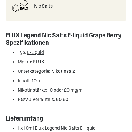
Nic Salts
ELUX Legend Nic Salts E-liquid Grape Berry
Spezifikationen
Typ:
E-Liquid
Marke:
ELUX
Unterkategorie:
Nikotinsalz
Inhalt: 10 ml
Nikotinstärke: 10 oder 20 mg/ml
PG/VG Verhältnis: 50/50
Lieferumfang
1 x 10ml Elux Legend Nic Salts E-liquid