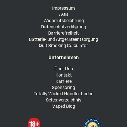
Impressum
AGB
Widerrufsbelehrung
Datenschutzerklärung
Barrierefreiheit
Batterie- und Altgeräteentsorgung
Quit Smoking Calculator
Unternehmen
Über Uns
Kontakt
Karriere
Sponsoring
Totally Wicked Händler finden
Seitenverzeichnis
Vaped Blog