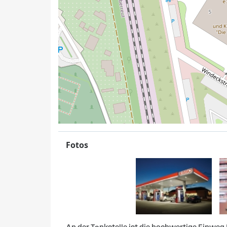
Fotos