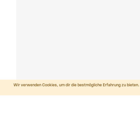
Wir verwenden Cookies, um dir die bestmögliche Erfahrung zu bieten. 