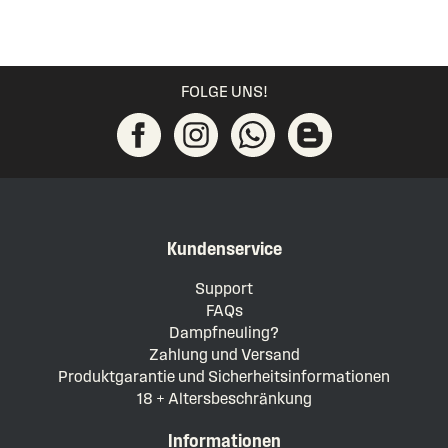
FOLGE UNS!
Kundenservice
Support
FAQs
Dampfneuling?
Zahlung und Versand
Produktgarantie und Sicherheitsinformationen
18 + Altersbeschränkung
Informationen