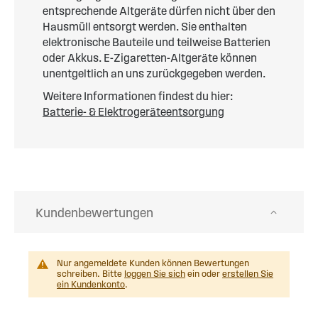
entsprechende Altgeräte dürfen nicht über den
Hausmüll entsorgt werden. Sie enthalten
elektronische Bauteile und teilweise Batterien
oder Akkus. E-Zigaretten-Altgeräte können
unentgeltlich an uns zurückgegeben werden.
Weitere Informationen findest du hier:
Batterie- & Elektrogeräteentsorgung
Kundenbewertungen
Nur angemeldete Kunden können Bewertungen
schreiben. Bitte
loggen Sie sich
ein oder
erstellen Sie
ein Kundenkonto
.