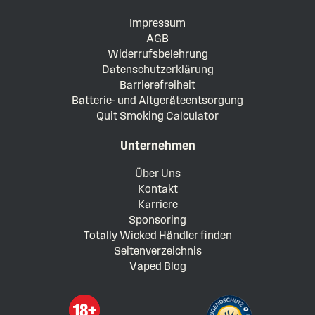
Impressum
AGB
Widerrufsbelehrung
Datenschutzerklärung
Barrierefreiheit
Batterie- und Altgeräteentsorgung
Quit Smoking Calculator
Unternehmen
Über Uns
Kontakt
Karriere
Sponsoring
Totally Wicked Händler finden
Seitenverzeichnis
Vaped Blog