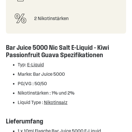
2 Nikotinstärken
Bar Juice 5000 Nic Salt E-Liquid - Kiwi
Passionfruit Guava Spezifikationen
Typ:
E-Liquid
Marke: Bar Juice 5000
PG/VG : 50/50
Nikotinstärken : 1% und 2%
Liquid Type :
Nikotinsalz
Lieferumfang
1 x 10ml Flasche
Bar Juice 5000 E-Liquid