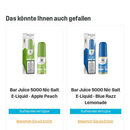
Das könnte Ihnen auch gefallen
Bar Juice 5000 Nic Salt
Bar Juice 5000 Nic Salt
E-Liquid - Apple Peach
E-Liquid - Blue Razz
Lemonade
Staffelpreise Verfügbar
Staffelpreise Verfügbar
Bewerten Sie als Erster
Bewerten Sie als Erster