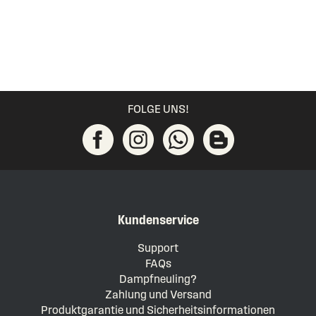
FOLGE UNS!
Kundenservice
Support
FAQs
Dampfneuling?
Zahlung und Versand
Produktgarantie und Sicherheitsinformationen