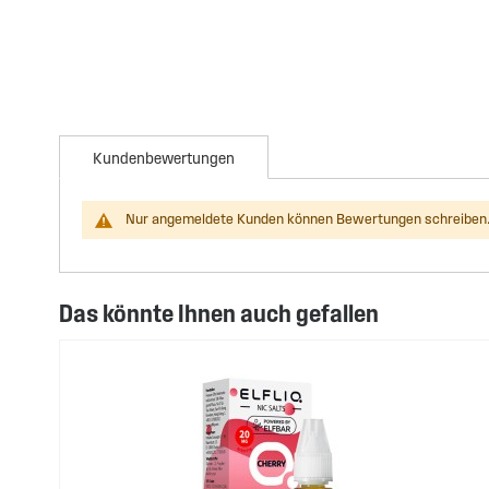
Kundenbewertungen
Nur angemeldete Kunden können Bewertungen schreiben.
Das könnte Ihnen auch gefallen