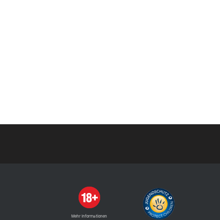
Mehr Informationen