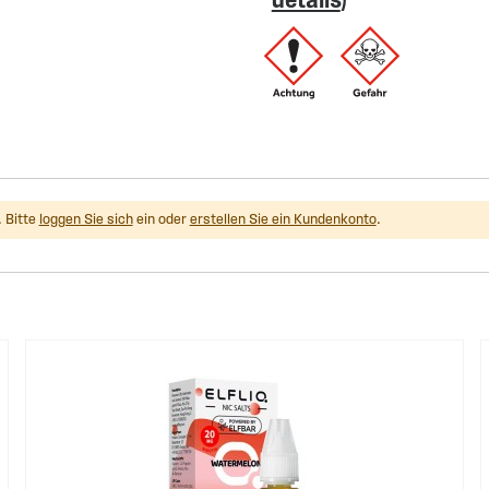
 Bitte
loggen Sie sich
ein oder
erstellen Sie ein Kundenkonto
.