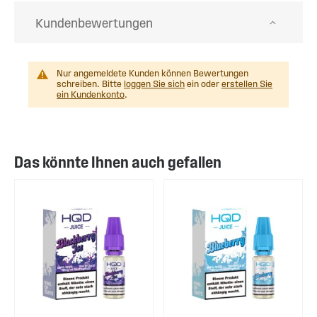
Kundenbewertungen
Nur angemeldete Kunden können Bewertungen
schreiben. Bitte
loggen Sie sich
ein oder
erstellen Sie
ein Kundenkonto
.
Das könnte Ihnen auch gefallen