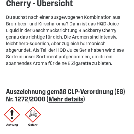
Cherry - Übersicht
Du suchst nach einer ausgewogenen Kombination aus
Brombeer- und Kirscharoma? Dann ist das HQD Juice
Liquid in der Geschmacksrichtung Blackberry Cherry
genau das richtige für dich. Die Aromen sind intensiv,
leicht herb-säuerlich, aber zugleich harmonisch
abgerundet. Als Teil der
HQD Juice
Serie haben wir diese
Sorte in unser Sortiment aufgenommen, um dir ein
spannendes Aroma für deine E Zigarette zu bieten.
Auszeichnung gemäß CLP-Verordnung (EG)
Nr. 1272/2008 (
Mehr details
)