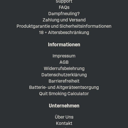
Support
FAQs
Dampfneuling?
Zahlung und Versand
Produktgarantie und Sicherheitsinformationen
18 + Altersbeschränkung
Informationen
Impressum
AGB
Widerrufsbelehrung
Datenschutzerklärung
Barrierefreiheit
Batterie- und Altgeräteentsorgung
Quit Smoking Calculator
Unternehmen
Über Uns
Kontakt