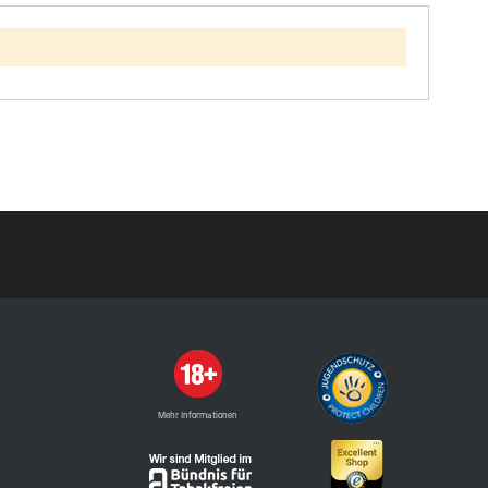
Mehr Informationen