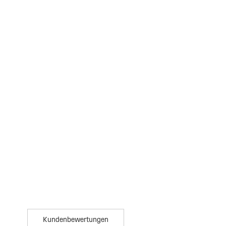
Kundenbewertungen