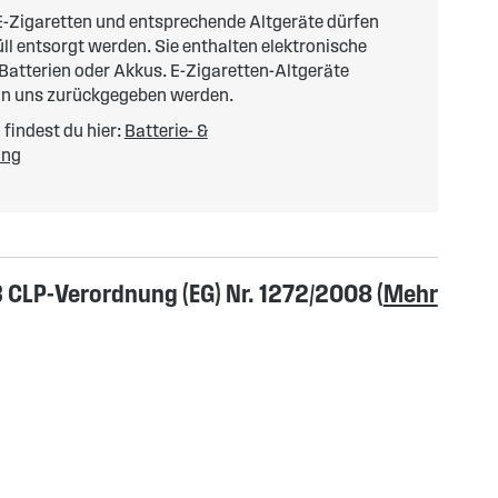
-Zigaretten und entsprechende Altgeräte dürfen
l entsorgt werden. Sie enthalten elektronische
 Batterien oder Akkus. E-Zigaretten-Altgeräte
an uns zurückgegeben werden.
findest du hier:
Batterie- &
ung
CLP-Verordnung (EG) Nr. 1272/2008 (
Mehr