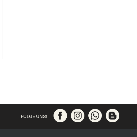
FOLGE UNS!