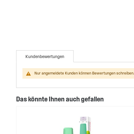
Kundenbewertungen
Nur angemeldete Kunden können Bewertungen schreiben.
Das könnte Ihnen auch gefallen