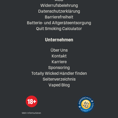
Widerrufsbelehrung
Datenschutzerklärung
Barrierefreiheit
Batterie- und Altgeräteentsorgung
Quit Smoking Calculator
Unternehmen
Über Uns
Kontakt
Karriere
Sponsoring
Totally Wicked Händler finden
Seitenverzeichnis
Vaped Blog
Mehr Informationen