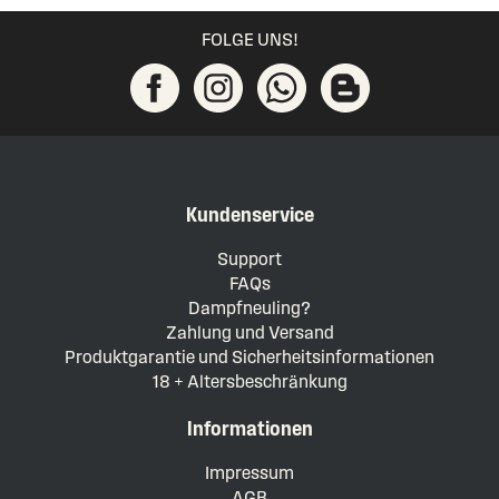
FOLGE UNS!
Kundenservice
Support
FAQs
Dampfneuling?
Zahlung und Versand
Produktgarantie und Sicherheitsinformationen
18 + Altersbeschränkung
Informationen
Impressum
AGB