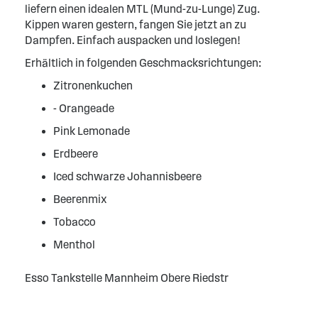
liefern einen idealen MTL (Mund-zu-Lunge) Zug.
Kippen waren gestern, fangen Sie jetzt an zu
Dampfen. Einfach auspacken und loslegen!
Erhältlich in folgenden Geschmacksrichtungen:
Zitronenkuchen
- Orangeade
Pink Lemonade
Erdbeere
Iced schwarze Johannisbeere
Beerenmix
Tobacco
Menthol
Esso Tankstelle Mannheim Obere Riedstr