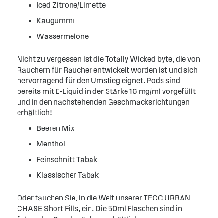
Iced Zitrone/Limette
Kaugummi
Wassermelone
Nicht zu vergessen ist die Totally Wicked byte, die von
Rauchern für Raucher entwickelt worden ist und sich
hervorragend für den Umstieg eignet. Pods sind
bereits mit E-Liquid in der Stärke 16 mg/ml vorgefüllt
und in den nachstehenden Geschmacksrichtungen
erhältlich!
Beeren Mix
Menthol
Feinschnitt Tabak
Klassischer Tabak
Oder tauchen Sie, in die Welt unserer TECC URBAN
CHASE Short Fills, ein. Die 50ml Flaschen sind in