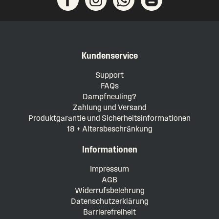
Kundenservice
Support
FAQs
Dampfneuling?
Zahlung und Versand
Produktgarantie und Sicherheitsinformationen
18 + Altersbeschränkung
Informationen
Impressum
AGB
Widerrufsbelehrung
Datenschutzerklärung
Barrierefreiheit