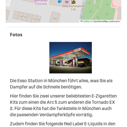
Leaflet
|
© OpenStreetMap contributors
Fotos
Die Esso Station in München führt alles, was Sie als
Dampfer auf die Schnelle benötigen.
Hier finden Sie zwei unserer beliebtesten E-Zigaretten
Kits zum einen die Arc 5 zum anderen die Tornado EX
2. Für diese Kits hat die Tankstelle in München auch
die passenden Verdampferköpfe vorrätig.
Zudem finden Sie folgende Red Label E-Liquids in den