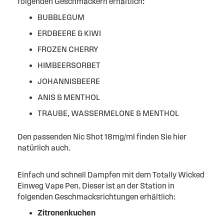
folgenden Geschmäckern erhältlich:
BUBBLEGUM
ERDBEERE & KIWI
FROZEN CHERRY
HIMBEERSORBET
JOHANNISBEERE
ANIS & MENTHOL
TRAUBE, WASSERMELONE & MENTHOL
Den passenden Nic Shot 18mg/ml finden Sie hier
natürlich auch.
Einfach und schnell Dampfen mit dem Totally Wicked
Einweg Vape Pen. Dieser ist an der Station in
folgenden Geschmacksrichtungen erhältlich:
Zitronenkuchen