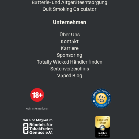
Batterie- und Altgeräteentsorgung
Quit Smoking Calculator
Unternehmen
Über Uns
Kontakt
Karriere
Sponsoring
Totally Wicked Händler finden
Seitenverzeichnis
Vaped Blog
Mehr Informationen