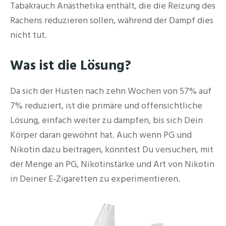
Tabakrauch Anästhetika enthält, die die Reizung des
Rachens reduzieren sollen, während der Dampf dies
nicht tut.
Was ist die Lösung?
Da sich der Husten nach zehn Wochen von 57% auf
7% reduziert, ist die primäre und offensichtliche
Lösung, einfach weiter zu dampfen, bis sich Dein
Körper daran gewöhnt hat. Auch wenn PG und
Nikotin dazu beitragen, könntest Du versuchen, mit
der Menge an PG, Nikotinstärke und Art von Nikotin
in Deiner E-Zigaretten zu experimentieren.