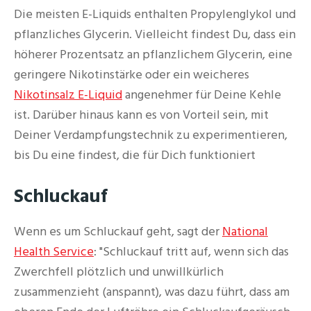
Die meisten E-Liquids enthalten Propylenglykol und
pflanzliches Glycerin. Vielleicht findest Du, dass ein
höherer Prozentsatz an pflanzlichem Glycerin, eine
geringere Nikotinstärke oder ein weicheres
Nikotinsalz E-Liquid
angenehmer für Deine Kehle
ist. Darüber hinaus kann es von Vorteil sein, mit
Deiner Verdampfungstechnik zu experimentieren,
bis Du eine findest, die für Dich funktioniert
Schluckauf
Wenn es um Schluckauf geht, sagt der
National
Health Service
: "Schluckauf tritt auf, wenn sich das
Zwerchfell plötzlich und unwillkürlich
zusammenzieht (anspannt), was dazu führt, dass am