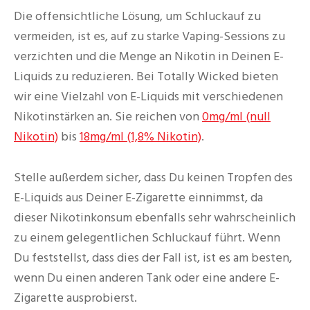
Die offensichtliche Lösung, um Schluckauf zu
vermeiden, ist es, auf zu starke Vaping-Sessions zu
verzichten und die Menge an Nikotin in Deinen E-
Liquids zu reduzieren. Bei Totally Wicked bieten
wir eine Vielzahl von E-Liquids mit verschiedenen
Nikotinstärken an. Sie reichen von
0mg/ml (null
Nikotin)
bis
18mg/ml (1,8% Nikotin)
.
Stelle außerdem sicher, dass Du keinen Tropfen des
E-Liquids aus Deiner E-Zigarette einnimmst, da
dieser Nikotinkonsum ebenfalls sehr wahrscheinlich
zu einem gelegentlichen Schluckauf führt. Wenn
Du feststellst, dass dies der Fall ist, ist es am besten,
wenn Du einen anderen Tank oder eine andere E-
Zigarette ausprobierst.