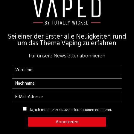
Sei einer der Erster alle Neuigkeiten rund
um das Thema Vaping zu erfahren
Für unsere Newsletter abonnieren
Ja, ich möchte exklusive Informationen erhaltenn.