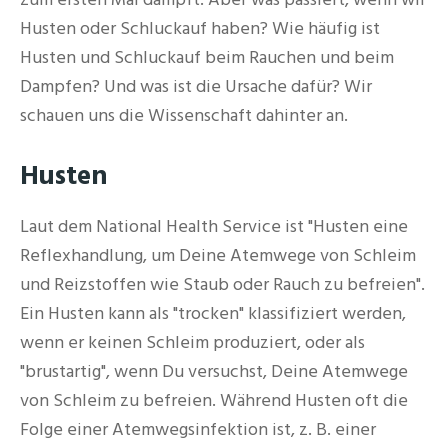
Husten oder Schluckauf haben? Wie häufig ist
Husten und Schluckauf beim Rauchen und beim
Dampfen? Und was ist die Ursache dafür? Wir
schauen uns die Wissenschaft dahinter an.
Husten
Laut dem National Health Service ist "Husten eine
Reflexhandlung, um Deine Atemwege von Schleim
und Reizstoffen wie Staub oder Rauch zu befreien".
Ein Husten kann als "trocken" klassifiziert werden,
wenn er keinen Schleim produziert, oder als
"brustartig", wenn Du versuchst, Deine Atemwege
von Schleim zu befreien. Während Husten oft die
Folge einer Atemwegsinfektion ist, z. B. einer