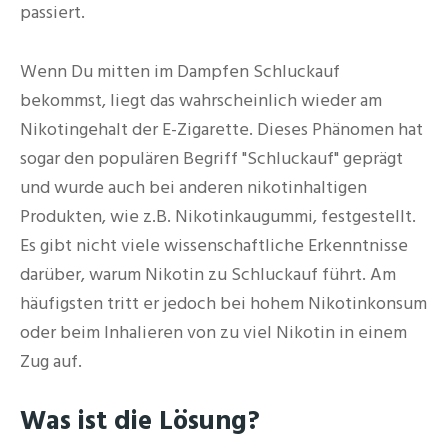
passiert.
Wenn Du mitten im Dampfen Schluckauf
bekommst, liegt das wahrscheinlich wieder am
Nikotingehalt der E-Zigarette. Dieses Phänomen hat
sogar den populären Begriff "Schluckauf" geprägt
und wurde auch bei anderen nikotinhaltigen
Produkten, wie z.B. Nikotinkaugummi, festgestellt.
Es gibt nicht viele wissenschaftliche Erkenntnisse
darüber, warum Nikotin zu Schluckauf führt. Am
häufigsten tritt er jedoch bei hohem Nikotinkonsum
oder beim Inhalieren von zu viel Nikotin in einem
Zug auf.
Was ist die Lösung?