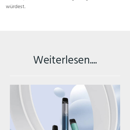
würdest.
Weiterlesen....