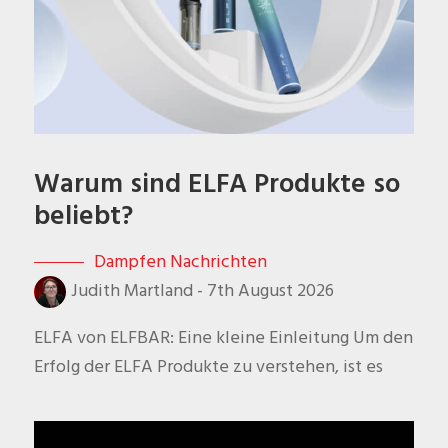
Warum sind ELFA Produkte so
beliebt?
Dampfen Nachrichten
Judith Martland
-
7th August 2026
ELFA von ELFBAR: Eine kleine Einleitung Um den
Erfolg der ELFA Produkte zu verstehen, ist es