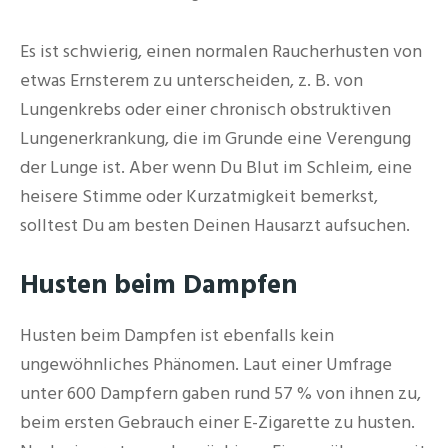
Es ist schwierig, einen normalen Raucherhusten von
etwas Ernsterem zu unterscheiden, z. B. von
Lungenkrebs oder einer chronisch obstruktiven
Lungenerkrankung, die im Grunde eine Verengung
der Lunge ist. Aber wenn Du Blut im Schleim, eine
heisere Stimme oder Kurzatmigkeit bemerkst,
solltest Du am besten Deinen Hausarzt aufsuchen.
Husten beim Dampfen
Husten beim Dampfen ist ebenfalls kein
ungewöhnliches Phänomen. Laut einer Umfrage
unter 600 Dampfern gaben rund 57 % von ihnen zu,
beim ersten Gebrauch einer E-Zigarette zu husten.