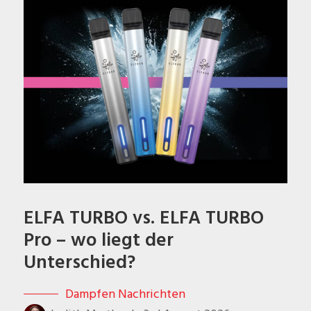
ELFA TURBO vs. ELFA TURBO
Pro – wo liegt der
Unterschied?
Dampfen Nachrichten