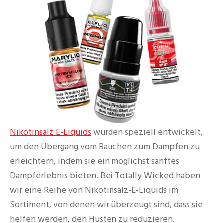
Nikotinsalz E-Liquids
wurden speziell entwickelt,
um den Übergang vom Rauchen zum Dampfen zu
erleichtern, indem sie ein möglichst sanftes
Dampferlebnis bieten. Bei Totally Wicked haben
wir eine Reihe von Nikotinsalz-E-Liquids im
Sortiment, von denen wir überzeugt sind, dass sie
helfen werden, den Husten zu reduzieren.