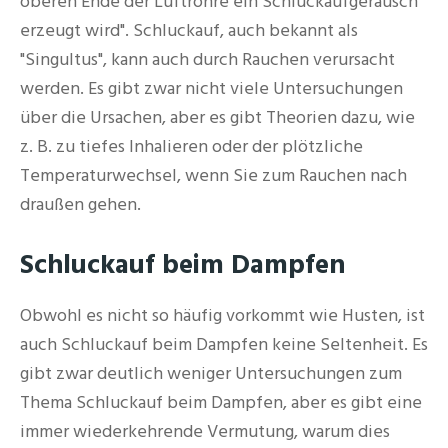
oberen Ende der Luftröhre ein Schluckaufgeräusch
erzeugt wird". Schluckauf, auch bekannt als
"Singultus", kann auch durch Rauchen verursacht
werden. Es gibt zwar nicht viele Untersuchungen
über die Ursachen, aber es gibt Theorien dazu, wie
z. B. zu tiefes Inhalieren oder der plötzliche
Temperaturwechsel, wenn Sie zum Rauchen nach
draußen gehen.
Schluckauf beim Dampfen
Obwohl es nicht so häufig vorkommt wie Husten, ist
auch Schluckauf beim Dampfen keine Seltenheit. Es
gibt zwar deutlich weniger Untersuchungen zum
Thema Schluckauf beim Dampfen, aber es gibt eine
immer wiederkehrende Vermutung, warum dies