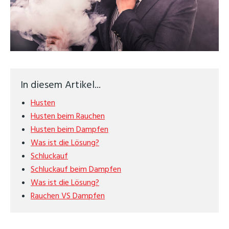
In diesem Artikel...
Husten
Husten beim Rauchen
Husten beim Dampfen
Was ist die Lösung?
Schluckauf
Schluckauf beim Dampfen
Was ist die Lösung?
Rauchen VS Dampfen