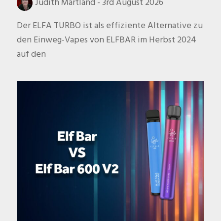
Judith Martland
-
3rd August 2026
Der ELFA TURBO ist als effiziente Alternative zu
den Einweg-Vapes von ELFBAR im Herbst 2024
auf den