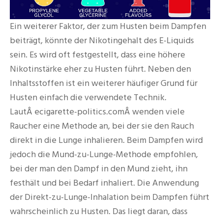
Ein weiterer Faktor, der zum Husten beim Dampfen
beiträgt, könnte der Nikotingehalt des E-Liquids
sein. Es wird oft festgestellt, dass eine höhere
Nikotinstärke eher zu Husten führt. Neben den
Inhaltsstoffen ist ein weiterer häufiger Grund für
Husten einfach die verwendete Technik.
LautÂ ecigarette-politics.comÂ wenden viele
Raucher eine Methode an, bei der sie den Rauch
direkt in die Lunge inhalieren. Beim Dampfen wird
jedoch die Mund-zu-Lunge-Methode empfohlen,
bei der man den Dampf in den Mund zieht, ihn
festhält und bei Bedarf inhaliert. Die Anwendung
der Direkt-zu-Lunge-Inhalation beim Dampfen führt
wahrscheinlich zu Husten. Das liegt daran, dass