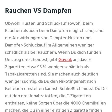
Rauchen VS Dampfen
Obwohl Husten und Schluckauf sowohl beim
Rauchen als auch beim Dampfen möglich sind, sind
die Auswirkungen von Dampfer-Husten und
Dampfer-Schluckauf im Allgemeinen weniger
schädlich als bei Rauchern. Wenn Du dich für den
Umstieg entscheidest, gibt
Gov.uk
an, dass E-
Zigaretten etwa 95 % weniger schädlich als
Tabakzigaretten sind. Sie machen auch deutlich
weniger süchtig, da Du den Nikotingehalt nach
Belieben einstellen kannst. Schließlich musst Du Dir
mit den drei Inhaltsstoffen, die E-Zigaretten
enthalten, keine Sorgen über die 4000 Chemikalien
machen, die Du in einer einzigen Zigarette finden