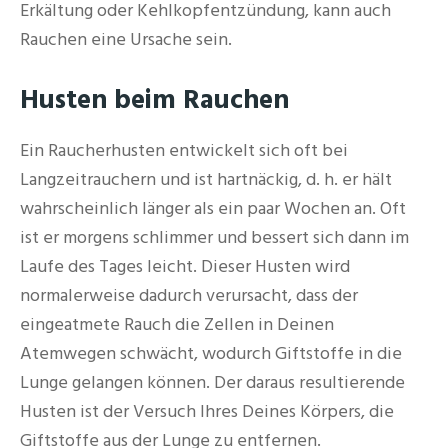
Erkältung oder Kehlkopfentzündung, kann auch
Rauchen eine Ursache sein.
Husten beim Rauchen
Ein Raucherhusten entwickelt sich oft bei
Langzeitrauchern und ist hartnäckig, d. h. er hält
wahrscheinlich länger als ein paar Wochen an. Oft
ist er morgens schlimmer und bessert sich dann im
Laufe des Tages leicht. Dieser Husten wird
normalerweise dadurch verursacht, dass der
eingeatmete Rauch die Zellen in Deinen
Atemwegen schwächt, wodurch Giftstoffe in die
Lunge gelangen können. Der daraus resultierende
Husten ist der Versuch Ihres Deines Körpers, die
Giftstoffe aus der Lunge zu entfernen.