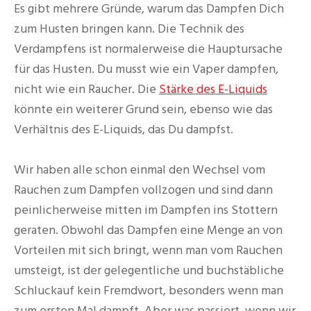
Es gibt mehrere Gründe, warum das Dampfen Dich
zum Husten bringen kann. Die Technik des
Verdampfens ist normalerweise die Hauptursache
für das Husten. Du musst wie ein Vaper dampfen,
nicht wie ein Raucher. Die
Stärke des E-Liquids
könnte ein weiterer Grund sein, ebenso wie das
Verhältnis des E-Liquids, das Du dampfst.
Wir haben alle schon einmal den Wechsel vom
Rauchen zum Dampfen vollzogen und sind dann
peinlicherweise mitten im Dampfen ins Stottern
geraten. Obwohl das Dampfen eine Menge an von
Vorteilen mit sich bringt, wenn man vom Rauchen
umsteigt, ist der gelegentliche und buchstäbliche
Schluckauf kein Fremdwort, besonders wenn man
zum ersten Mal dampft. Aber was passiert, wenn wir