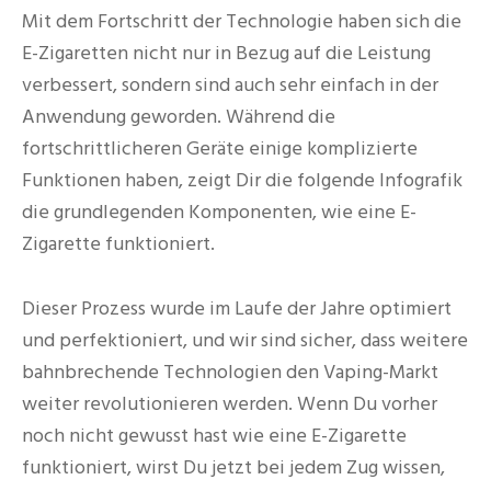
Mit dem Fortschritt der Technologie haben sich die
E-Zigaretten nicht nur in Bezug auf die Leistung
verbessert, sondern sind auch sehr einfach in der
Anwendung geworden. Während die
fortschrittlicheren Geräte einige komplizierte
Funktionen haben, zeigt Dir die folgende Infografik
die grundlegenden Komponenten, wie eine E-
Zigarette funktioniert.
Dieser Prozess wurde im Laufe der Jahre optimiert
und perfektioniert, und wir sind sicher, dass weitere
bahnbrechende Technologien den Vaping-Markt
weiter revolutionieren werden. Wenn Du vorher
noch nicht gewusst hast wie eine E-Zigarette
funktioniert, wirst Du jetzt bei jedem Zug wissen,