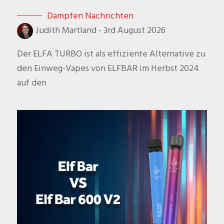
Dampfen Nachrichten
Judith Martland
-
3rd August 2026
Der ELFA TURBO ist als effiziente Alternative zu
den Einweg-Vapes von ELFBAR im Herbst 2024
auf den