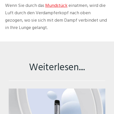
Wenn Sie durch das
Mundstück
einatmen, wird die
Luft durch den Verdampferkopf nach oben
gezogen, wo sie sich mit dem Dampf verbindet und
in Ihre Lunge gelangt.
Weiterlesen....