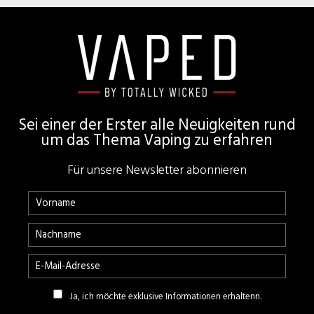
Footer
Sei einer der Erster alle Neuigkeiten rund
um das Thema Vaping zu erfahren
Für unsere Newsletter abonnieren
Ja, ich möchte exklusive Informationen erhaltenn.