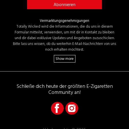
Vermarktungsgenehmigungen
Totally Wicked wird die Informationen, die du uns in diesem
Formular mitteilst, verwenden, um mit dir in Kontakt zu bleiben
und dir dabei exklusive Updates und Angeboten zuzuschicken.
Bitte lass uns wissen, ob du weiterhin E-Mail-Nachrichten von uns
noch erhalten möchtest.
Schließe dich heute der größten E-Zigaretten
Community an!