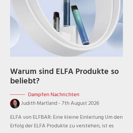
Warum sind ELFA Produkte so
beliebt?
Dampfen Nachrichten
Judith Martland
-
7th August 2026
ELFA von ELFBAR: Eine kleine Einleitung Um den
Erfolg der ELFA Produkte zu verstehen, ist es