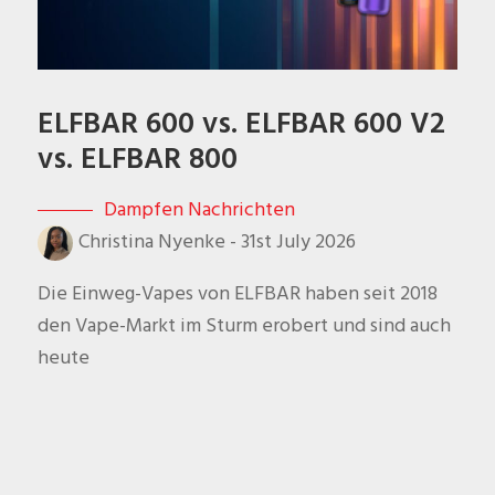
ELFBAR 600 vs. ELFBAR 600 V2
vs. ELFBAR 800
Dampfen Nachrichten
Christina Nyenke
-
31st July 2026
Die Einweg-Vapes von ELFBAR haben seit 2018
den Vape-Markt im Sturm erobert und sind auch
heute