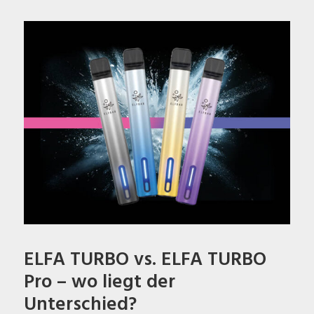
ELFA TURBO vs. ELFA TURBO
Pro – wo liegt der
Unterschied?