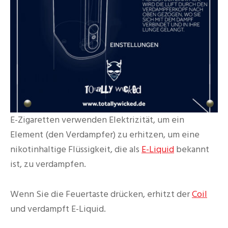
E-Zigaretten verwenden Elektrizität, um ein
Element (den Verdampfer) zu erhitzen, um eine
nikotinhaltige Flüssigkeit, die als
E-Liquid
bekannt
ist, zu verdampfen.
Wenn Sie die Feuertaste drücken, erhitzt der
Coil
und verdampft E-Liquid.