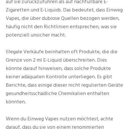
auf sie zurückzuführen als auf nachfüllbare E-
Zigaretten und E-Liquids. Das bedeutet, dass Einweg
Vapes, die über dubiose Quellen bezogen werden,
häufig nicht den Richtlinien entsprechen, was sie
potenziell unsicher macht.
Illegale Verkäufe beinhalten oft Produkte, die die
Grenze von 2 ml E-Liquid überschreiten. Dies
könnte darauf hinweisen, dass solche Produkte
keiner adäquaten Kontrolle unterliegen. Es gibt
Berichte, dass einige dieser nicht regulierten Geräte
gesundheitsschädliche Chemikalien enthalten
könnten.
Wenn du Einweg Vapes nutzen möchtest, achte
darauf, dass du sie von einem renommierten