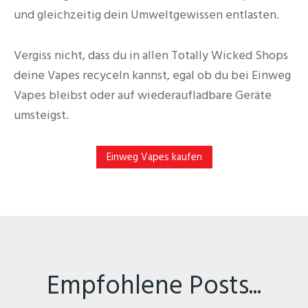
und gleichzeitig dein Umweltgewissen entlasten.
Vergiss nicht, dass du in allen Totally Wicked Shops
deine Vapes recyceln kannst, egal ob du bei Einweg
Vapes bleibst oder auf wiederaufladbare Geräte
umsteigst.
Einweg Vapes kaufen
Empfohlene Posts...