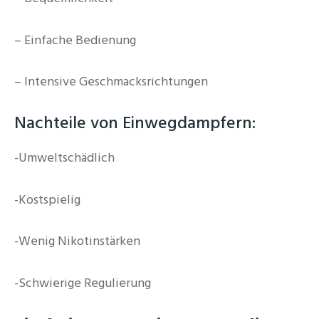
– Einfache Bedienung
– Intensive Geschmacksrichtungen
Nachteile von Einwegdampfern:
-Umweltschädlich
-Kostspielig
-Wenig Nikotinstärken
-Schwierige Regulierung