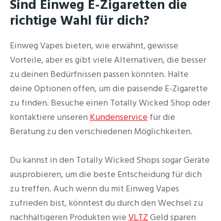
Sind Einweg E-Zigaretten die
richtige Wahl für dich?
Einweg Vapes bieten, wie erwähnt, gewisse
Vorteile, aber es gibt viele Alternativen, die besser
zu deinen Bedürfnissen passen könnten. Halte
deine Optionen offen, um die passende E-Zigarette
zu finden. Besuche einen Totally Wicked Shop oder
kontaktiere unseren
Kundenservice
für die
Beratung zu den verschiedenen Möglichkeiten.
Du kannst in den Totally Wicked Shops sogar Geräte
ausprobieren, um die beste Entscheidung für dich
zu treffen. Auch wenn du mit Einweg Vapes
zufrieden bist, könntest du durch den Wechsel zu
nachhaltigeren Produkten wie
VLTZ
Geld sparen