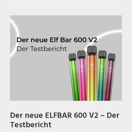
Der neue ELFBAR 600 V2 – Der
Testbericht