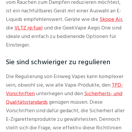
vom Rauchen zum Dampfen reduzieren möchtest,
ist ein nachfüllbares Gerät mit einer Auswahl an E-
Liquids empfehlenswert. Geräte wie die
Skope Air
,
die
VLTZ re:fuel
und die GeekVape Aegis One sind
ideale und einfach zu bedienende Optionen für
Einsteiger.
Sie sind schwieriger zu regulieren
Die Regulierung von Einweg Vapes kann komplexer
sein, obwohl sie, wie alle Vape-Produkte, den
TPD-
Vorschriften
unterliegen und den
Sicherheits- und
Qualitätsstandards
genügen müssen. Diese
Vorschriften sind dafür gedacht, die Sicherheit aller
E-Zigarettenprodukte zu gewährleisten. Dennoch
stellt sich die Frage, wie effektiv diese Richtlinien