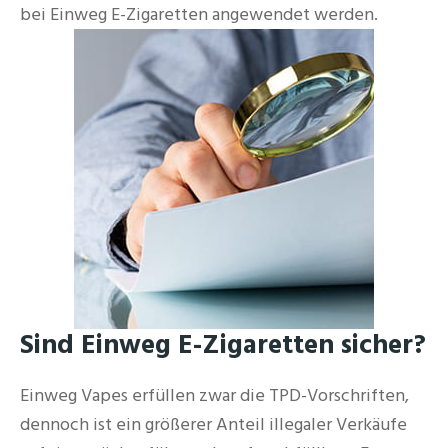
bei Einweg E-Zigaretten angewendet werden.
Sind Einweg E-Zigaretten sicher?
Einweg Vapes erfüllen zwar die TPD-Vorschriften,
dennoch ist ein größerer Anteil illegaler Verkäufe