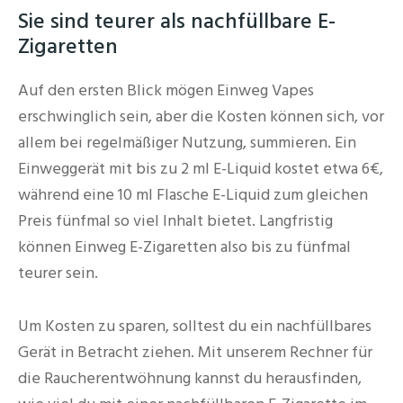
Sie sind teurer als nachfüllbare E-
Zigaretten
Auf den ersten Blick mögen Einweg Vapes
erschwinglich sein, aber die Kosten können sich, vor
allem bei regelmäßiger Nutzung, summieren. Ein
Einweggerät mit bis zu 2 ml E-Liquid kostet etwa 6€,
während eine 10 ml Flasche E-Liquid zum gleichen
Preis fünfmal so viel Inhalt bietet. Langfristig
können Einweg E-Zigaretten also bis zu fünfmal
teurer sein.
Um Kosten zu sparen, solltest du ein nachfüllbares
Gerät in Betracht ziehen. Mit unserem Rechner für
die Raucherentwöhnung kannst du herausfinden,