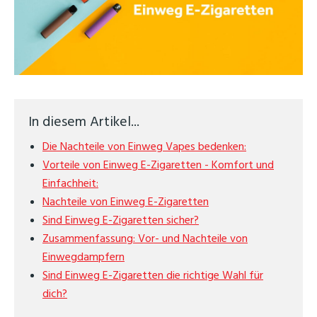
In diesem Artikel...
Die Nachteile von Einweg Vapes bedenken:
Vorteile von Einweg E-Zigaretten - Komfort und
Einfachheit:
Nachteile von Einweg E-Zigaretten
Sind Einweg E-Zigaretten sicher?
Zusammenfassung: Vor- und Nachteile von
Einwegdampfern
Sind Einweg E-Zigaretten die richtige Wahl für
dich?