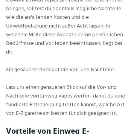
bringen, solltest du ebenfalls mögliche Nachteile
wie die anfallenden Kosten und die
Umweltbelastung nicht außer Acht lassen. In
welchem Maße diese Aspekte deine persönlichen
Bedürfnisse und Vorlieben beeinflussen, liegt bei
dir.
Ein genauerer Blick auf die Vor- und Nachteile:
Lass uns einen genaueren Blick auf die Vor- und
Nachteile von Einweg Vapes werfen, damit du eine
fundierte Entscheidung treffen kannst, welche Art
von E-Zigarette am besten für dich geeignet ist.
Vorteile von Einweg E-