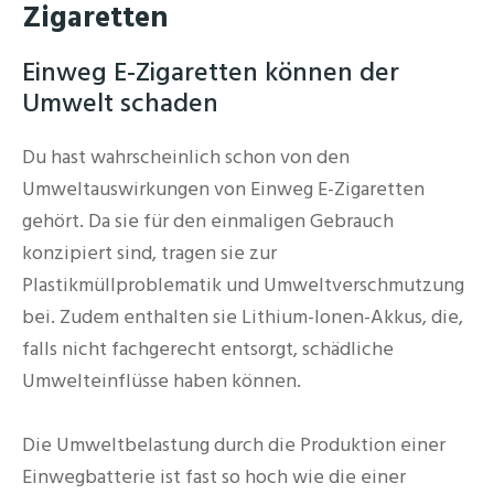
Zigaretten
Einweg E-Zigaretten können der
Umwelt schaden
Du hast wahrscheinlich schon von den
Umweltauswirkungen von Einweg E-Zigaretten
gehört. Da sie für den einmaligen Gebrauch
konzipiert sind, tragen sie zur
Plastikmüllproblematik und Umweltverschmutzung
bei. Zudem enthalten sie Lithium-Ionen-Akkus, die,
falls nicht fachgerecht entsorgt, schädliche
Umwelteinflüsse haben können.
Die Umweltbelastung durch die Produktion einer
Einwegbatterie ist fast so hoch wie die einer