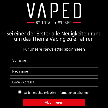
Footer
Sei einer der Erster alle Neuigkeiten rund
um das Thema Vaping zu erfahren
Für unsere Newsletter abonnieren
Ja, ich möchte exklusive Informationen erhaltenn.