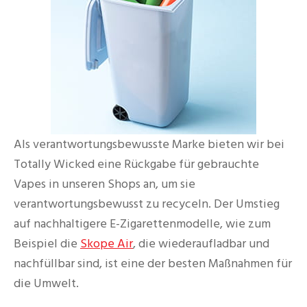
Als verantwortungsbewusste Marke bieten wir bei
Totally Wicked eine Rückgabe für gebrauchte
Vapes in unseren Shops an, um sie
verantwortungsbewusst zu recyceln. Der Umstieg
auf nachhaltigere E-Zigarettenmodelle, wie zum
Beispiel die
Skope Air
, die wiederaufladbar und
nachfüllbar sind, ist eine der besten Maßnahmen für
die Umwelt.