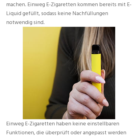
machen. Einweg E-Zigaretten kommen bereits mit E-
Liquid gefüllt, sodass keine Nachfüllungen
notwendig sind.
Einweg E-Zigaretten haben keine einstellbaren
Funktionen, die überprüft oder angepasst werden