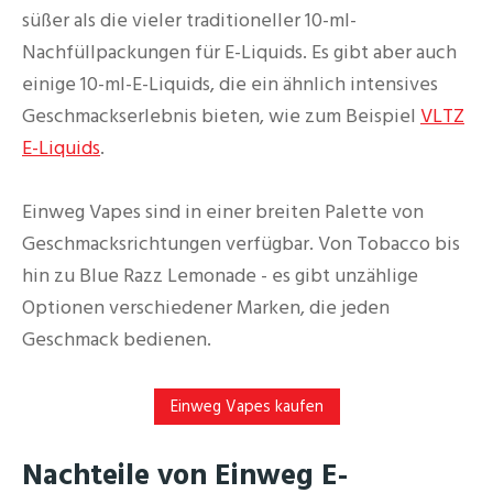
süßer als die vieler traditioneller 10-ml-
Nachfüllpackungen für E-Liquids. Es gibt aber auch
einige 10-ml-E-Liquids, die ein ähnlich intensives
Geschmackserlebnis bieten, wie zum Beispiel
VLTZ
E-Liquids
.
Einweg Vapes sind in einer breiten Palette von
Geschmacksrichtungen verfügbar. Von Tobacco bis
hin zu Blue Razz Lemonade - es gibt unzählige
Optionen verschiedener Marken, die jeden
Geschmack bedienen.
Einweg Vapes kaufen
Nachteile von Einweg E-