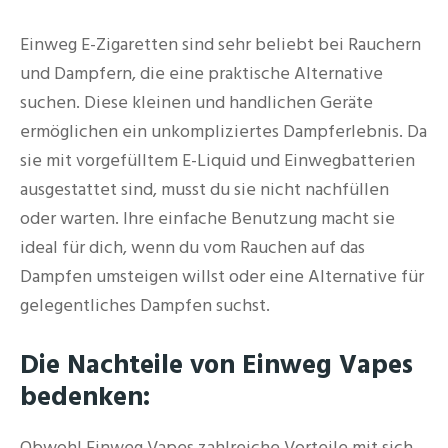
Einweg E-Zigaretten sind sehr beliebt bei Rauchern
und Dampfern, die eine praktische Alternative
suchen. Diese kleinen und handlichen Geräte
ermöglichen ein unkompliziertes Dampferlebnis. Da
sie mit vorgefülltem E-Liquid und Einwegbatterien
ausgestattet sind, musst du sie nicht nachfüllen
oder warten. Ihre einfache Benutzung macht sie
ideal für dich, wenn du vom Rauchen auf das
Dampfen umsteigen willst oder eine Alternative für
gelegentliches Dampfen suchst.
Die Nachteile von Einweg Vapes
bedenken:
Obwohl Einweg Vapes zahlreiche Vorteile mit sich