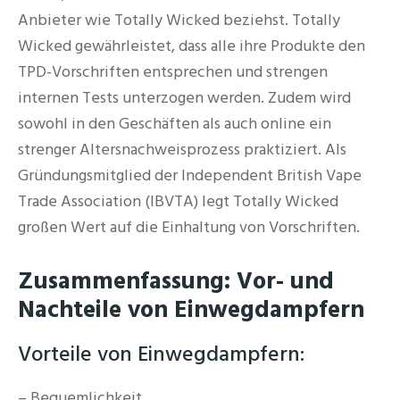
Anbieter wie Totally Wicked beziehst. Totally
Wicked gewährleistet, dass alle ihre Produkte den
TPD-Vorschriften entsprechen und strengen
internen Tests unterzogen werden. Zudem wird
sowohl in den Geschäften als auch online ein
strenger Altersnachweisprozess praktiziert. Als
Gründungsmitglied der Independent British Vape
Trade Association (IBVTA) legt Totally Wicked
großen Wert auf die Einhaltung von Vorschriften.
Zusammenfassung: Vor- und
Nachteile von Einwegdampfern
Vorteile von Einwegdampfern:
– Bequemlichkeit