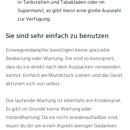
in Tankstellen und Tabakläden oder im
Supermarkt, es gibt meist eine große Auswahl
zur Verfügung.
Sie sind sehr einfach zu benutzen
Einwegverdampfer benötigen keine spezielle
Bedienung oder Wartung. Sie sind so konzipiert,
dass du sie direkt nach dem Auspacken verwenden
kannst. Einfach am Mundstück ziehen und das Gerät
aktiviert sich von selbst.
Die laufende Wartung ist ebenfalls ein Kinderspiel.
Es gibt im Grunde keine Wartung oder
Instandhaltung. Da sie nicht wiederaufladbar sind,
musst du dir um einen Aspekt weniger Gedanken