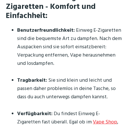
Zigaretten - Komfort und
Einfachheit:
Benutzerfreundlichkeit:
Einweg E-Zigaretten
sind die bequemste Art zu dampfen. Nach dem
Auspacken sind sie sofort einsatzbereit:
Verpackung entfernen, Vape herausnehmen
und losdampfen.
Tragbarkeit:
Sie sind klein und leicht und
passen daher problemlos in deine Tasche, so
dass du auch unterwegs dampfen kannst.
Verfügbarkeit:
Du findest Einweg E-
Zigaretten fast überall. Egal ob im
Vape Shop
,