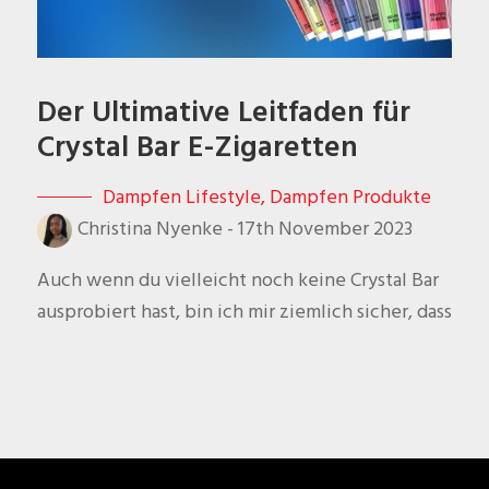
Der Ultimative Leitfaden für
Crystal Bar E-Zigaretten
Dampfen Lifestyle
,
Dampfen Produkte
Christina Nyenke
-
17th November 2023
Auch wenn du vielleicht noch keine Crystal Bar
ausprobiert hast, bin ich mir ziemlich sicher, dass