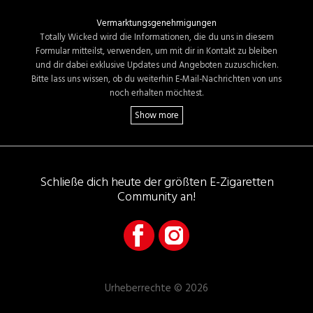
Vermarktungsgenehmigungen
Totally Wicked wird die Informationen, die du uns in diesem
Formular mitteilst, verwenden, um mit dir in Kontakt zu bleiben
und dir dabei exklusive Updates und Angeboten zuzuschicken.
Bitte lass uns wissen, ob du weiterhin E-Mail-Nachrichten von uns
noch erhalten möchtest.
Schließe dich heute der größten E-Zigaretten
Community an!
Urheberrechte © 2026