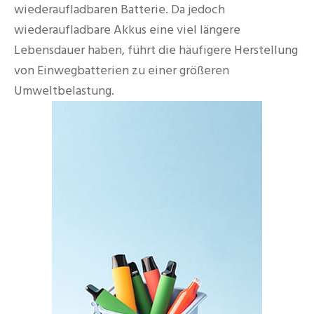
wiederaufladbaren Batterie. Da jedoch
wiederaufladbare Akkus eine viel längere
Lebensdauer haben, führt die häufigere Herstellung
von Einwegbatterien zu einer größeren
Umweltbelastung.