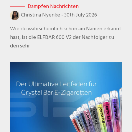
Dampfen Nachrichten
Christina Nyenke
-
30th July 2026
Wie du wahrscheinlich schon am Namen erkannt
hast, ist die ELFBAR 600 V2 der Nachfolger zu
den sehr