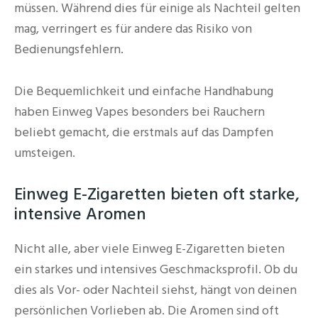
müssen. Während dies für einige als Nachteil gelten
mag, verringert es für andere das Risiko von
Bedienungsfehlern.
Die Bequemlichkeit und einfache Handhabung
haben Einweg Vapes besonders bei Rauchern
beliebt gemacht, die erstmals auf das Dampfen
umsteigen.
Einweg E-Zigaretten bieten oft starke,
intensive Aromen
Nicht alle, aber viele Einweg E-Zigaretten bieten
ein starkes und intensives Geschmacksprofil. Ob du
dies als Vor- oder Nachteil siehst, hängt von deinen
persönlichen Vorlieben ab. Die Aromen sind oft