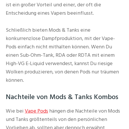
ist ein großer Vorteil und einer, der oft die
Entscheidung eines Vapers beeinflusst.
Schließlich bieten Mods & Tanks eine
konkurrenzlose Dampfproduktion, mit der Vape-
Pods einfach nicht mithalten können. Wenn Du
einen Sub-Ohm-Tank, RDA oder RDTA mit einem
High-VG E-Liquid verwendest, kannst Du riesige
Wolken produzieren, von denen Pods nur träumen
können.
Nachteile von Mods & Tanks Kombos
Wie bei
Vape Pods
hängen die Nachteile von Mods
und Tanks größtenteils von den persönlichen
Vorlieben ab, sollten aber dennoch erwähnt