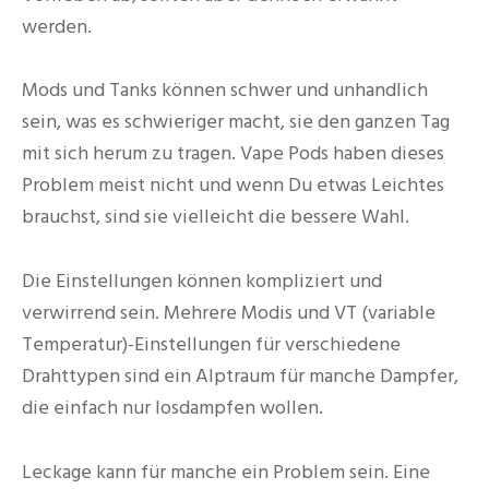
werden.
Mods und Tanks können schwer und unhandlich
sein, was es schwieriger macht, sie den ganzen Tag
mit sich herum zu tragen. Vape Pods haben dieses
Problem meist nicht und wenn Du etwas Leichtes
brauchst, sind sie vielleicht die bessere Wahl.
Die Einstellungen können kompliziert und
verwirrend sein. Mehrere Modis und VT (variable
Temperatur)-Einstellungen für verschiedene
Drahttypen sind ein Alptraum für manche Dampfer,
die einfach nur losdampfen wollen.
Leckage kann für manche ein Problem sein. Eine