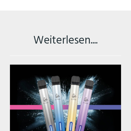
Weiterlesen....