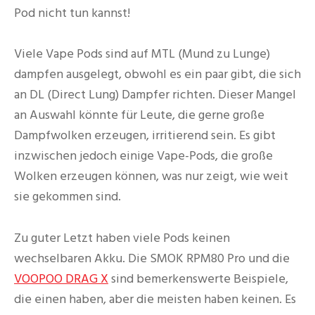
Pod nicht tun kannst!
Viele Vape Pods sind auf MTL (Mund zu Lunge)
dampfen ausgelegt, obwohl es ein paar gibt, die sich
an DL (Direct Lung) Dampfer richten. Dieser Mangel
an Auswahl könnte für Leute, die gerne große
Dampfwolken erzeugen, irritierend sein. Es gibt
inzwischen jedoch einige Vape-Pods, die große
Wolken erzeugen können, was nur zeigt, wie weit
sie gekommen sind.
Zu guter Letzt haben viele Pods keinen
wechselbaren Akku. Die SMOK RPM80 Pro und die
VOOPOO DRAG X
sind bemerkenswerte Beispiele,
die einen haben, aber die meisten haben keinen. Es