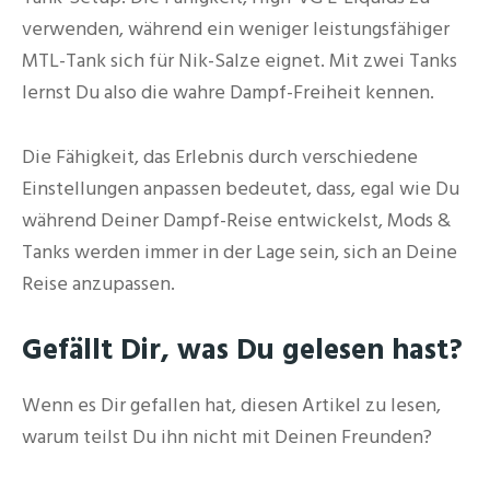
verwenden, während ein weniger leistungsfähiger
MTL-Tank sich für Nik-Salze eignet. Mit zwei Tanks
lernst Du also die wahre Dampf-Freiheit kennen.
Die Fähigkeit, das Erlebnis durch verschiedene
Einstellungen anpassen bedeutet, dass, egal wie Du
während Deiner Dampf-Reise entwickelst, Mods &
Tanks werden immer in der Lage sein, sich an Deine
Reise anzupassen.
Gefällt Dir, was Du gelesen hast?
Wenn es Dir gefallen hat, diesen Artikel zu lesen,
warum teilst Du ihn nicht mit Deinen Freunden?