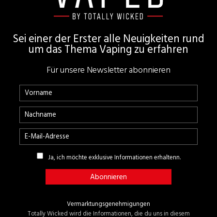
Sei einer der Erster alle Neuigkeiten rund
um das Thema Vaping zu erfahren
Für unsere Newsletter abonnieren
Ja, ich möchte exklusive Informationen erhaltenn.
Vermarktungsgenehmigungen
Totally Wicked wird die Informationen, die du uns in diesem