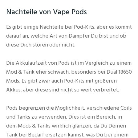
Nachteile von Vape Pods
Es gibt einige Nachteile bei Pod-Kits, aber es kommt
darauf an, welche Art von Dampfer Du bist und ob
diese Dich stören oder nicht.
Die Akkulaufzeit von Pods ist im Vergleich zu einem
Mod & Tank eher schwach, besonders bei Dual 18650
Mods. Es gibt zwar auch Pod-Kits mit größeren
Akkus, aber diese sind nicht so weit verbreitet.
Pods begrenzen die Möglichkeit, verschiedene Coils
und Tanks zu verwenden. Dies ist ein Bereich, in
dem Mods & Tanks wirklich glänzen, da Du Deinen
Tank bei Bedarf ersetzen kannst, was Du bei einem