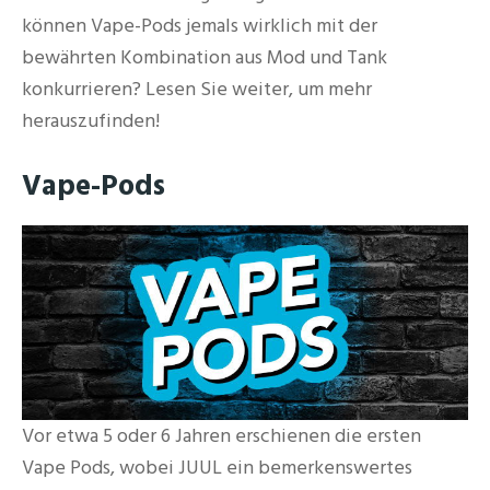
können Vape-Pods jemals wirklich mit der
bewährten Kombination aus Mod und Tank
konkurrieren? Lesen Sie weiter, um mehr
herauszufinden!
Vape-Pods
Vor etwa 5 oder 6 Jahren erschienen die ersten
Vape Pods, wobei JUUL ein bemerkenswertes