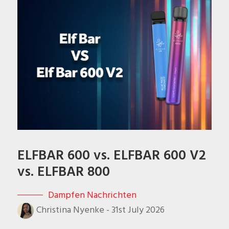
ELFBAR 600 vs. ELFBAR 600 V2
vs. ELFBAR 800
Dampfen Nachrichten
Christina Nyenke
-
31st July 2026