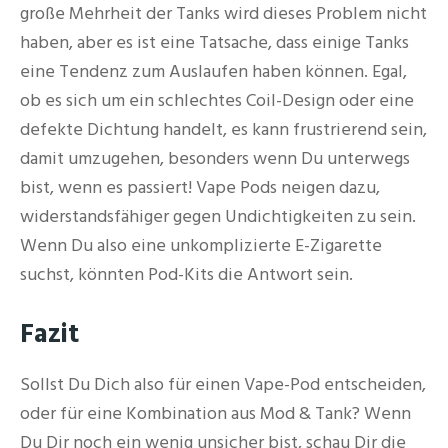
große Mehrheit der Tanks wird dieses Problem nicht
haben, aber es ist eine Tatsache, dass einige Tanks
eine Tendenz zum Auslaufen haben können. Egal,
ob es sich um ein schlechtes Coil-Design oder eine
defekte Dichtung handelt, es kann frustrierend sein,
damit umzugehen, besonders wenn Du unterwegs
bist, wenn es passiert! Vape Pods neigen dazu,
widerstandsfähiger gegen Undichtigkeiten zu sein.
Wenn Du also eine unkomplizierte E-Zigarette
suchst, könnten Pod-Kits die Antwort sein.
Fazit
Sollst Du Dich also für einen Vape-Pod entscheiden,
oder für eine Kombination aus Mod & Tank? Wenn
Du Dir noch ein wenig unsicher bist, schau Dir die