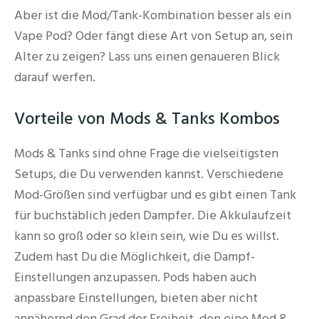
Aber ist die Mod/Tank-Kombination besser als ein
Vape Pod? Oder fängt diese Art von Setup an, sein
Alter zu zeigen? Lass uns einen genaueren Blick
darauf werfen.
Vorteile von Mods & Tanks Kombos
Mods & Tanks sind ohne Frage die vielseitigsten
Setups, die Du verwenden kannst. Verschiedene
Mod-Größen sind verfügbar und es gibt einen Tank
für buchstäblich jeden Dampfer. Die Akkulaufzeit
kann so groß oder so klein sein, wie Du es willst.
Zudem hast Du die Möglichkeit, die Dampf-
Einstellungen anzupassen. Pods haben auch
anpassbare Einstellungen, bieten aber nicht
annähernd den Grad der Freiheit, den eine Mod &