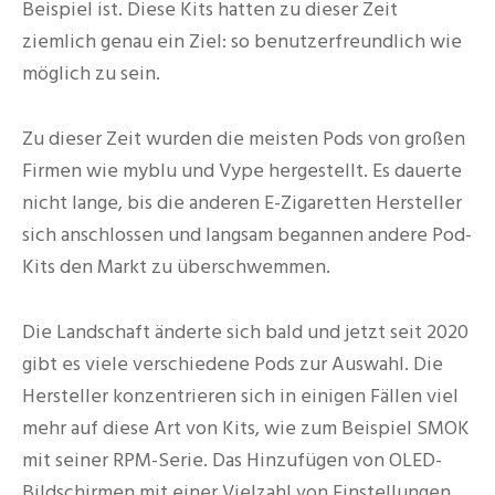
Beispiel ist. Diese Kits hatten zu dieser Zeit
ziemlich genau ein Ziel: so benutzerfreundlich wie
möglich zu sein.
Zu dieser Zeit wurden die meisten Pods von großen
Firmen wie myblu und Vype hergestellt. Es dauerte
nicht lange, bis die anderen E-Zigaretten Hersteller
sich anschlossen und langsam begannen andere Pod-
Kits den Markt zu überschwemmen.
Die Landschaft änderte sich bald und jetzt seit 2020
gibt es viele verschiedene Pods zur Auswahl. Die
Hersteller konzentrieren sich in einigen Fällen viel
mehr auf diese Art von Kits, wie zum Beispiel SMOK
mit seiner RPM-Serie. Das Hinzufügen von OLED-
Bildschirmen mit einer Vielzahl von Einstellungen