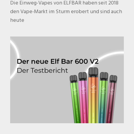
Die Einweg-Vapes von ELFBAR haben seit 2018
den Vape-Markt im Sturm erobert und sind auch
heute