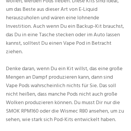
wollen, werden Pods lieben. Diese Kits sind ideal,
um das Beste aus dieser Art von E-Liquid
herauszuholen und wären eine lohnende
Investition. Auch wenn Du ein Backup-Kit brauchst,
das Du in eine Tasche stecken oder im Auto lassen
kannst, solltest Du einen Vape Pod in Betracht
ziehen.
Denke daran, wenn Du ein Kit willst, das eine große
Mengen an Dampf produzieren kann, dann sind
Vape Pods wahrscheinlich nichts für Sie. Das soll
nicht heißen, dass manche Pods nicht auch große
Wolken produzieren können. Du musst Dir nur die
SMOK RPM160 oder die Wismec R80 ansehen, um zu
sehen, wie stark sich Pod-Kits entwickelt haben.