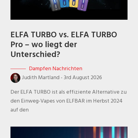
ELFA TURBO vs. ELFA TURBO
Pro – wo liegt der
Unterschied?
Dampfen Nachrichten
Judith Martland
-
3rd August 2026
Der ELFA TURBO ist als effiziente Alternative zu
den Einweg-Vapes von ELFBAR im Herbst 2024
auf den