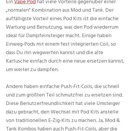
Ein
Vape Pod
hat viele Vorteile gegenüber einer
„normalen" Kombination aus Mod und Tank. Der
auffälligste Vorteil eines Pod Kits ist die einfache
Wartung und Benutzung, was den Pod wiederrum
ideal für Dampfeinsteiger macht. Einige haben
Einweg-Pods mit einem fest integrierten Coil, so
dass Du ihn wegwerfen kannst und die alte
Kartusche einfach durch eine neue ersetzen kannst,
um weiter zu dampfen.
Andere haben einfache Push-Fit-Coils, die schnell
und zum größten Teil schmutzfrei zu ersetzen sind.
Diese Benutzerfreundlichkeit hat viele Umsteiger
dazu gebracht, den Wechsel mit Pod Kits anstelle
von traditionellen E-Zig-Kits zu machen. Ja, Mod &
Tank Kombos haben auch Push-Fit-Coils, aber die