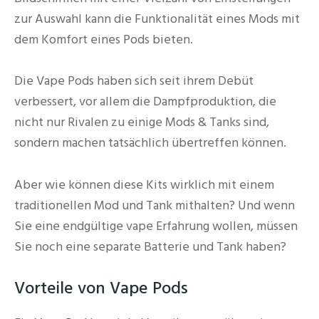
zur Auswahl kann die Funktionalität eines Mods mit
dem Komfort eines Pods bieten.
Die Vape Pods haben sich seit ihrem Debüt
verbessert, vor allem die Dampfproduktion, die
nicht nur Rivalen zu einige Mods & Tanks sind,
sondern machen tatsächlich übertreffen können.
Aber wie können diese Kits wirklich mit einem
traditionellen Mod und Tank mithalten? Und wenn
Sie eine endgültige vape Erfahrung wollen, müssen
Sie noch eine separate Batterie und Tank haben?
Vorteile von Vape Pods