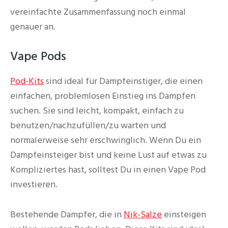
vereinfachte Zusammenfassung noch einmal
genauer an.
Vape Pods
Pod-Kits
sind ideal für Dampfeinstiger, die einen
einfachen, problemlosen Einstieg ins Dampfen
suchen. Sie sind leicht, kompakt, einfach zu
benutzen/nachzufüllen/zu warten und
normalerweise sehr erschwinglich. Wenn Du ein
Dampfeinsteiger bist und keine Lust auf etwas zu
Kompliziertes hast, solltest Du in einen Vape Pod
investieren.
Bestehende Dampfer, die in
Nik-Salze
einsteigen