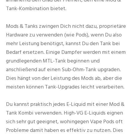
Tank-Kombination bietet.
Mods & Tanks zwingen Dich nicht dazu, proprietäre
Hardware zu verwenden (wie Pods), wenn Du also
mehr Leistung benötigst, kannst Du den Tank bei
Bedarf ersetzen. Einige Dampfer werden mit einem
grundlegenden MTL-Tank beginnen und
anschließend auf einen Sub-Ohm-Tank upgraden.
Dies hängt von der Leistung des Mods ab, aber die
meisten können Tank-Upgrades leicht verarbeiten.
Du kannst praktisch jedes E-Liquid mit einer Mod &
Tank Kombi verwenden. High-VG E-Liquids eignen
sich sehr gut geeignet, wohingegen Vape Pods oft
Probleme damit haben es effektiv zu nutzen. Dies