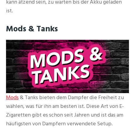
kann ätzend sein, zu warten bis der Akku geladen
ist.
Mods & Tanks
Mods
& Tanks bieten dem Dampfer die Freiheit zu
wählen, was für ihn am besten ist. Diese Art von E-
Zigaretten gibt es schon seit Jahren und ist das am
häufigsten von Dampfern verwendete Setup.