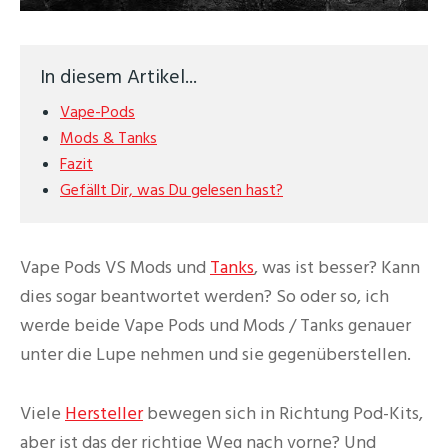
In diesem Artikel...
Vape-Pods
Mods & Tanks
Fazit
Gefällt Dir, was Du gelesen hast?
Vape Pods VS Mods und
Tanks
, was ist besser? Kann
dies sogar beantwortet werden? So oder so, ich
werde beide Vape Pods und Mods / Tanks genauer
unter die Lupe nehmen und sie gegenüberstellen.
Viele
Hersteller
bewegen sich in Richtung Pod-Kits,
aber ist das der richtige Weg nach vorne? Und