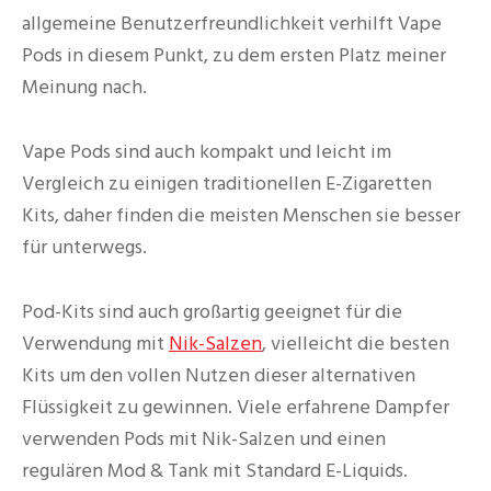
allgemeine Benutzerfreundlichkeit verhilft Vape
Pods in diesem Punkt, zu dem ersten Platz meiner
Meinung nach.
Vape Pods sind auch kompakt und leicht im
Vergleich zu einigen traditionellen E-Zigaretten
Kits, daher finden die meisten Menschen sie besser
für unterwegs.
Pod-Kits sind auch großartig geeignet für die
Verwendung mit
Nik-Salzen
, vielleicht die besten
Kits um den vollen Nutzen dieser alternativen
Flüssigkeit zu gewinnen. Viele erfahrene Dampfer
verwenden Pods mit Nik-Salzen und einen
regulären Mod & Tank mit Standard E-Liquids.