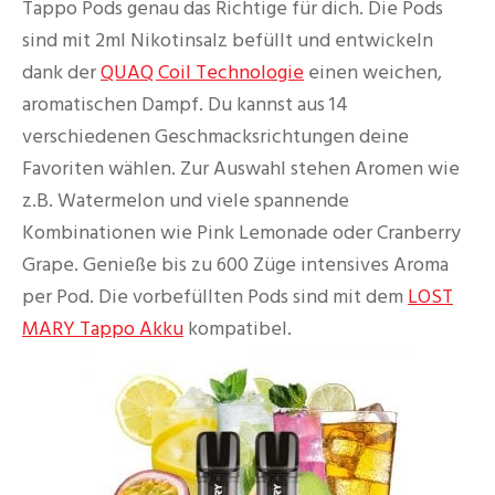
Tappo Pods genau das Richtige für dich. Die Pods
sind mit 2ml Nikotinsalz befüllt und entwickeln
dank der
QUAQ Coil Technologie
einen weichen,
aromatischen Dampf. Du kannst aus 14
verschiedenen Geschmacksrichtungen deine
Favoriten wählen. Zur Auswahl stehen Aromen wie
z.B. Watermelon und viele spannende
Kombinationen wie Pink Lemonade oder Cranberry
Grape. Genieße bis zu 600 Züge intensives Aroma
per Pod. Die vorbefüllten Pods sind mit dem
LOST
MARY Tappo Akku
kompatibel.