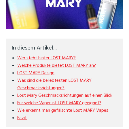
In diesem Artikel...
Wer steht hinter LOST MARY?
Welche Produkte bietet LOST MARY an?
LOST MARY Design
Was sind die beliebtesten LOST MARY
Geschmacksrichtungen?
Lost Mary Geschmacksrichtungen auf einen Blick
Für welche Vaper ist LOST MARY geeignet?
Wie erkennt man gefälschte Lost MARY Vapes
Fazit