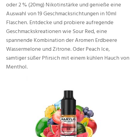
oder 2 % (20mg) Nikotinstärke und genieße eine
Auswahl von 19 Geschmacksrichtungen in 10ml
Flaschen. Entdecke und probiere aufregende
Geschmackskreationen wie Sour Red, eine
spannende Kombination der Aromen Erdbeere
Wassermelone und Zitrone. Oder Peach Ice,
samtiger süßer Pfirsich mit einem kühlen Hauch von
Menthol.