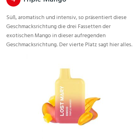
Süß, aromatisch und intensiv, so präsentiert diese
Geschmacksrichtung die drei Fassetten der
exotischen Mango in dieser aufregenden
Geschmacksrichtung. Der vierte Platz sagt hier alles.