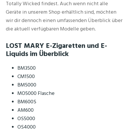
Totally Wicked findest. Auch wenn nicht alle
Geräte in unserem Shop erhältlich sind, möchten
wir dir dennoch einen umfassenden Überblick über
die aktuell verfügbaren Modelle geben.
LOST MARY E-Zigaretten und E-
Liquids im Überblick
BM3500
CM1500
BM5000
MO5000 Flasche
BM600S
AM600
OS5000
OS4000