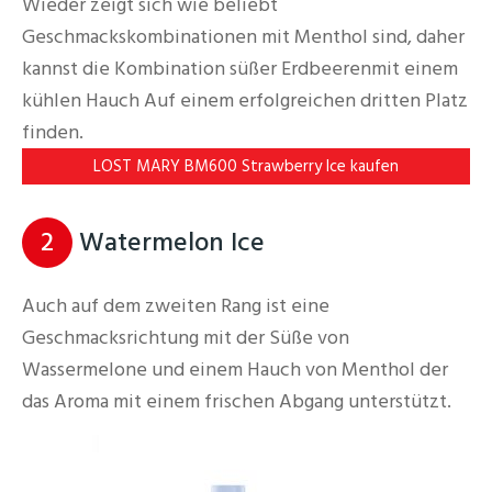
Wieder zeigt sich wie beliebt
Geschmackskombinationen mit Menthol sind, daher
kannst die Kombination süßer Erdbeerenmit einem
kühlen Hauch Auf einem erfolgreichen dritten Platz
finden.
LOST MARY BM600 Strawberry Ice kaufen
2
Watermelon Ice
Auch auf dem zweiten Rang ist eine
Geschmacksrichtung mit der Süße von
Wassermelone und einem Hauch von Menthol der
das Aroma mit einem frischen Abgang unterstützt.