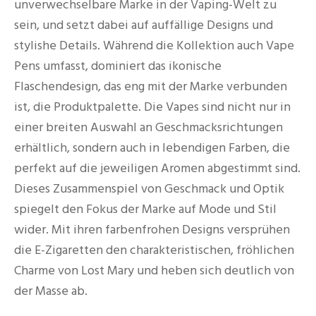
unverwechselbare Marke in der Vaping-Welt zu
sein, und setzt dabei auf auffällige Designs und
stylishe Details. Während die Kollektion auch Vape
Pens umfasst, dominiert das ikonische
Flaschendesign, das eng mit der Marke verbunden
ist, die Produktpalette. Die Vapes sind nicht nur in
einer breiten Auswahl an Geschmacksrichtungen
erhältlich, sondern auch in lebendigen Farben, die
perfekt auf die jeweiligen Aromen abgestimmt sind.
Dieses Zusammenspiel von Geschmack und Optik
spiegelt den Fokus der Marke auf Mode und Stil
wider. Mit ihren farbenfrohen Designs versprühen
die E-Zigaretten den charakteristischen, fröhlichen
Charme von Lost Mary und heben sich deutlich von
der Masse ab.