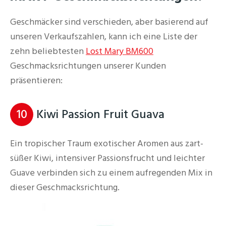
Geschmäcker sind verschieden, aber basierend auf
unseren Verkaufszahlen, kann ich eine Liste der
zehn beliebtesten
Lost Mary BM600
Geschmacksrichtungen unserer Kunden
präsentieren:
10
Kiwi Passion Fruit Guava
Ein tropischer Traum exotischer Aromen aus zart-
süßer Kiwi, intensiver Passionsfrucht und leichter
Guave verbinden sich zu einem aufregenden Mix in
dieser Geschmacksrichtung.