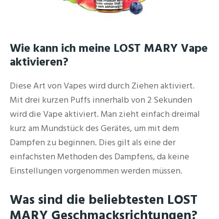
Wie kann ich meine LOST MARY Vape
aktivieren?
Diese Art von Vapes wird durch Ziehen aktiviert.
Mit drei kurzen Puffs innerhalb von 2 Sekunden
wird die Vape aktiviert. Man zieht einfach dreimal
kurz am Mundstück des Gerätes, um mit dem
Dampfen zu beginnen. Dies gilt als eine der
einfachsten Methoden des Dampfens, da keine
Einstellungen vorgenommen werden müssen.
Was sind die beliebtesten LOST
MARY Geschmacksrichtungen?