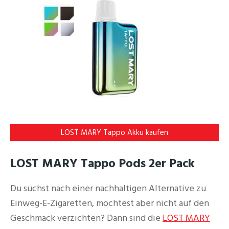
LOST MARY Tappo Akku kaufen
LOST MARY Tappo Pods 2er Pack
Du suchst nach einer nachhaltigen Alternative zu
Einweg-E-Zigaretten, möchtest aber nicht auf den
Geschmack verzichten? Dann sind die
LOST MARY