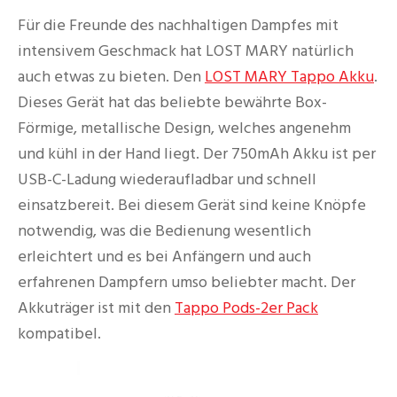
Für die Freunde des nachhaltigen Dampfes mit
intensivem Geschmack hat LOST MARY natürlich
auch etwas zu bieten. Den
LOST MARY Tappo Akku
.
Dieses Gerät hat das beliebte bewährte Box-
Förmige, metallische Design, welches angenehm
und kühl in der Hand liegt. Der 750mAh Akku ist per
USB-C-Ladung wiederaufladbar und schnell
einsatzbereit. Bei diesem Gerät sind keine Knöpfe
notwendig, was die Bedienung wesentlich
erleichtert und es bei Anfängern und auch
erfahrenen Dampfern umso beliebter macht. Der
Akkuträger ist mit den
Tappo Pods-2er Pack
kompatibel.