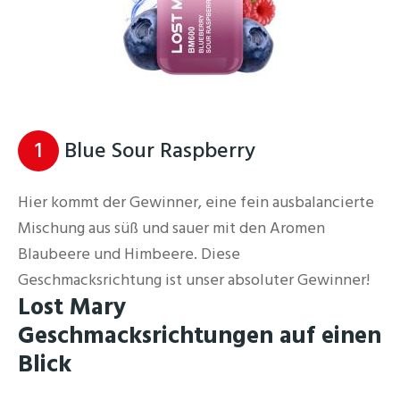
1
Blue Sour Raspberry
Hier kommt der Gewinner, eine fein ausbalancierte
Mischung aus süß und sauer mit den Aromen
Blaubeere und Himbeere. Diese
Geschmacksrichtung ist unser absoluter Gewinner!
Lost Mary
Geschmacksrichtungen auf einen
Blick