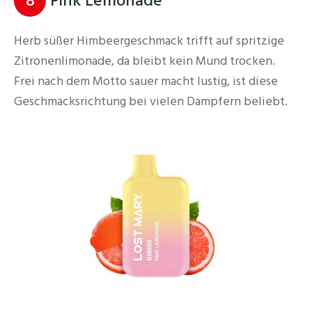
8
Pink Lemonade
Herb süßer Himbeergeschmack trifft auf spritzige
Zitronenlimonade, da bleibt kein Mund trocken.
Frei nach dem Motto sauer macht lustig, ist diese
Geschmacksrichtung bei vielen Dampfern beliebt.