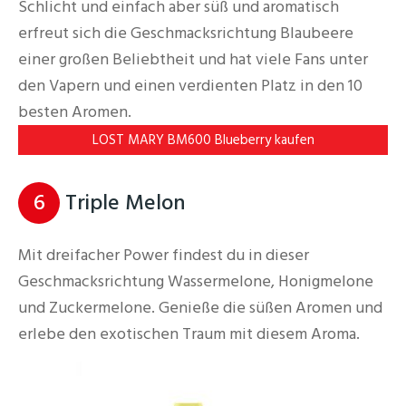
Schlicht und einfach aber süß und aromatisch
erfreut sich die Geschmacksrichtung Blaubeere
einer großen Beliebtheit und hat viele Fans unter
den Vapern und einen verdienten Platz in den 10
besten Aromen.
LOST MARY BM600 Blueberry kaufen
6
Triple Melon
Mit dreifacher Power findest du in dieser
Geschmacksrichtung Wassermelone, Honigmelone
und Zuckermelone. Genieße die süßen Aromen und
erlebe den exotischen Traum mit diesem Aroma.