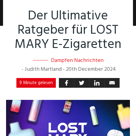
Der Ultimative
Ratgeber für LOST
MARY E-Zigaretten
Dampfen Nachrichten
-
Judith Martland
-
20th December 2024
9 Minute gelesen