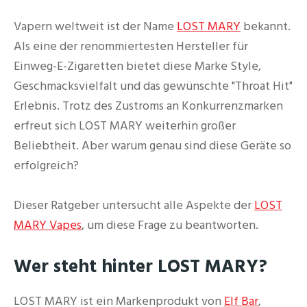
Vapern weltweit ist der Name
LOST MARY
bekannt.
Als eine der renommiertesten Hersteller für
Einweg-E-Zigaretten bietet diese Marke Style,
Geschmacksvielfalt und das gewünschte "Throat Hit"
Erlebnis. Trotz des Zustroms an Konkurrenzmarken
erfreut sich LOST MARY weiterhin großer
Beliebtheit. Aber warum genau sind diese Geräte so
erfolgreich?
Dieser Ratgeber untersucht alle Aspekte der
LOST
MARY Vapes
, um diese Frage zu beantworten.
Wer steht hinter LOST MARY?
LOST MARY ist ein Markenprodukt von
Elf Bar
,