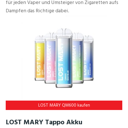
für jeden Vaper und Umsteiger von Zigaretten aufs
Dampfen das Richtige dabei.
LOST MARY QM600 kaufen
LOST MARY Tappo Akku