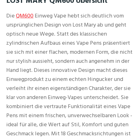
LOST MARY QM600 Übersicht
Die
QM600
Einweg Vape hebt sich deutlich vom
ursprünglichen Design von Lost Mary ab und geht
optisch neue Wege. Statt des klassischen
zylindrischen Aufbaus eines Vape Pens präsentiert
sie sich mit einer flachen, modernen Form, die nicht
nur stylish aussieht, sondern auch angenehm in der
Hand liegt. Dieses innovative Design macht dieses
Einwegprodukt zu einem echten Hingucker und
verleiht ihr einen eigenständigen Charakter, der sie
klar von anderen Einweg-Vapes unterscheidet. Sie
kombiniert die vertraute Funktionalität eines Vape
Pens mit einem frischen, unverwechselbaren Look -
ideal für alle, die Wert auf Stil, Komfort und guten
Geschmack legen. Mit 18 Geschmacksrichtungen ist