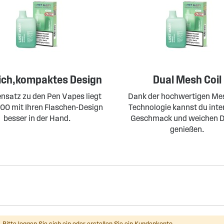
ich,kompaktes Design
Dual Mesh Coil
nsatz zu den Pen Vapes liegt
Dank der hochwertigen Mes
00 mit Ihren Flaschen-Design
Technologie kannst du inte
besser in der Hand.
Geschmack und weichen 
genießen.